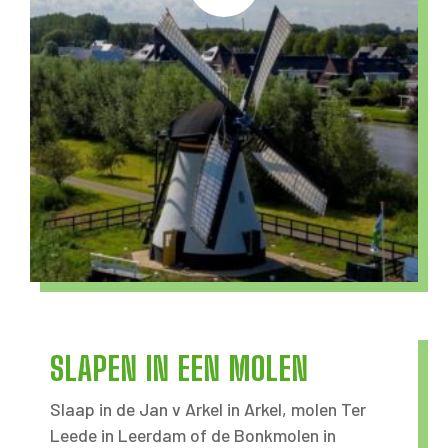
SLAPEN IN EEN MOLEN
Slaap in de Jan v Arkel in Arkel, molen Ter
Leede in Leerdam of de Bonkmolen in