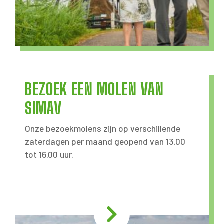
BEZOEK EEN MOLEN VAN
SIMAV
Onze bezoekmolens zijn op verschillende
zaterdagen per maand geopend van 13.00
tot 16.00 uur.