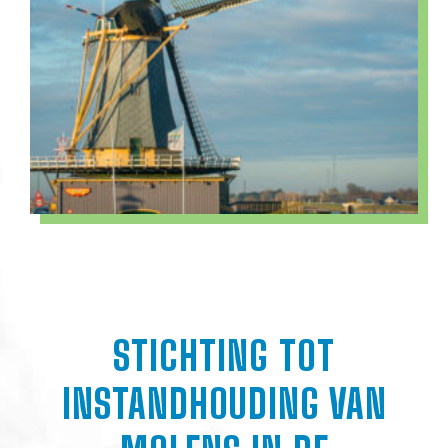
STICHTING TOT
INSTANDHOUDING VAN