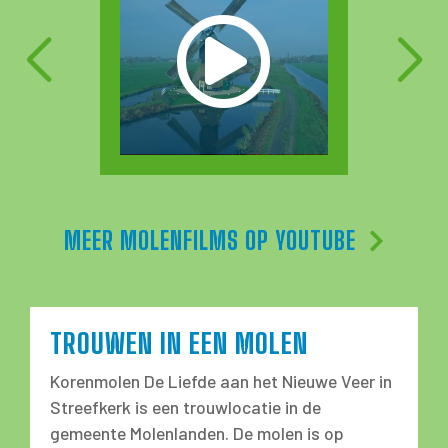
MEER MOLENFILMS OP YOUTUBE
TROUWEN IN EEN MOLEN
Korenmolen De Liefde aan het Nieuwe Veer in
Streefkerk is een trouwlocatie in de
gemeente Molenlanden. De molen is op