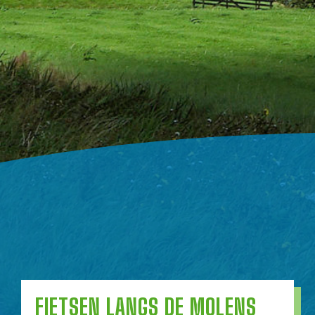
FIETSEN LANGS DE MOLENS