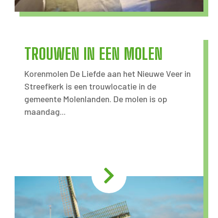
TROUWEN IN EEN MOLEN
Korenmolen De Liefde aan het Nieuwe Veer in
Streefkerk is een trouwlocatie in de
gemeente Molenlanden. De molen is op
maandag...