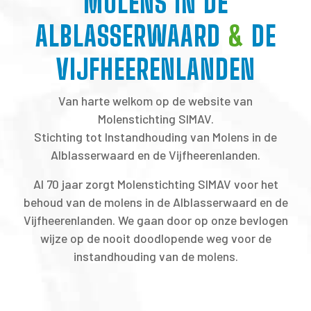
MOLENS IN DE
ALBLASSERWAARD
&
DE
VIJFHEERENLANDEN
Van harte welkom op de website van
Molenstichting SIMAV.
Stichting tot Instandhouding van Molens in de
Alblasserwaard en de Vijfheerenlanden.
Al 70 jaar zorgt Molenstichting SIMAV voor het
behoud van de molens in de Alblasserwaard en de
Vijfheerenlanden. We gaan door op onze bevlogen
wijze op de nooit doodlopende weg voor de
instandhouding van de molens.