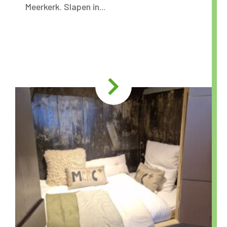
Meerkerk. Slapen in...