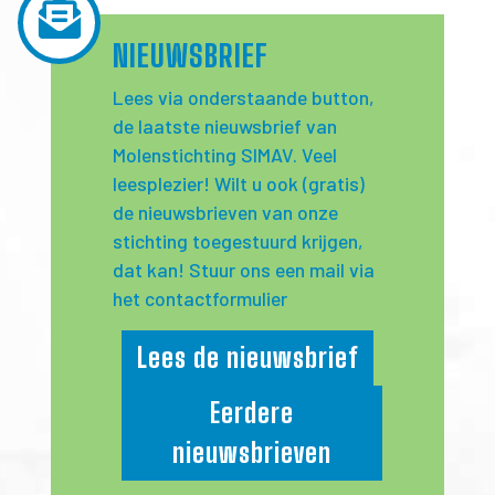
NIEUWSBRIEF
Lees via onderstaande button,
de laatste nieuwsbrief van
Molenstichting SIMAV. Veel
leesplezier! Wilt u ook (gratis)
de nieuwsbrieven van onze
stichting toegestuurd krijgen,
dat kan! Stuur ons een mail via
het
contactformulier
Lees de nieuwsbrief
Eerdere
nieuwsbrieven