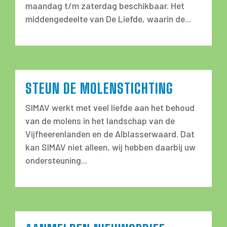
maandag t/m zaterdag beschikbaar. Het
middengedeelte van De Liefde, waarin de...
STEUN DE MOLENSTICHTING
SIMAV werkt met veel liefde aan het behoud
van de molens in het landschap van de
Vijfheerenlanden en de Alblasserwaard. Dat
kan SIMAV niet alleen, wij hebben daarbij uw
ondersteuning...