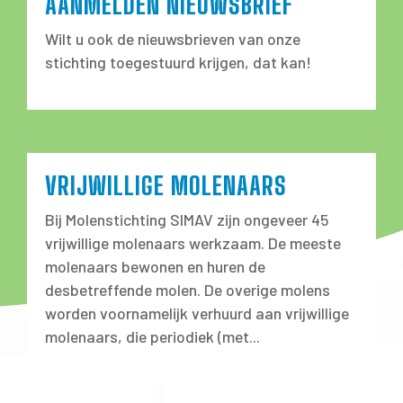
AANMELDEN NIEUWSBRIEF
Wilt u ook de nieuwsbrieven van onze
stichting toegestuurd krijgen, dat kan!
VRIJWILLIGE MOLENAARS
Bij Molenstichting SIMAV zijn ongeveer 45
vrijwillige molenaars werkzaam. De meeste
molenaars bewonen en huren de
desbetreffende molen. De overige molens
worden voornamelijk verhuurd aan vrijwillige
molenaars, die periodiek (met...