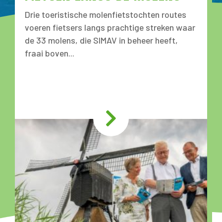
Drie toeristische molenfietstochten routes
voeren fietsers langs prachtige streken waar
de 33 molens, die SIMAV in beheer heeft,
fraai boven...