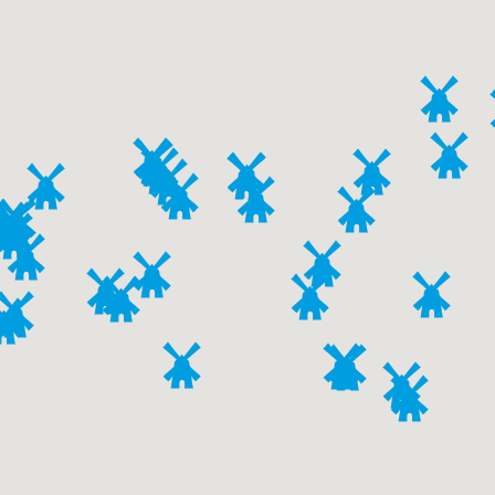
LEN
ATIE OVER DEZE MOLEN