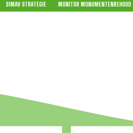
SIMAV STRATEGIE
MONITOR MONUMENTENBEHOUD