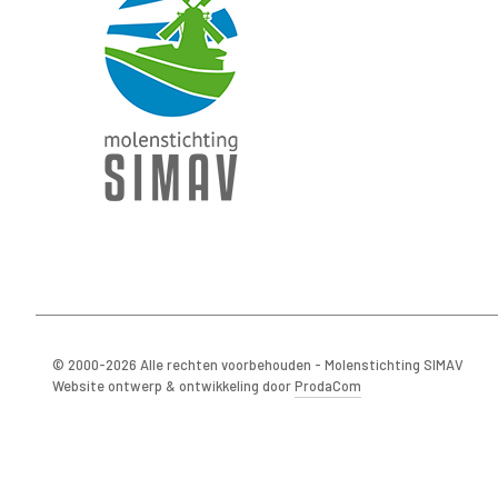
© 2000-2026 Alle rechten voorbehouden - Molenstichting SIMAV
Website ontwerp & ontwikkeling door
ProdaCom