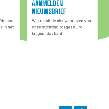
AANMELDEN
NIEUWSBRIEF
fde aan
Wilt u ook de nieuwsbrieven van
s in het
onze stichting toegestuurd
krijgen, dat kan!