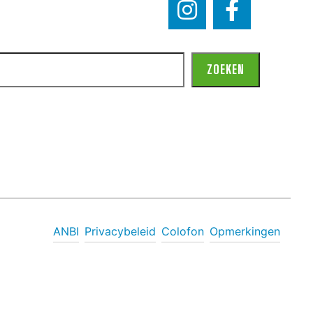
ZOEKEN
ANBI
Privacybeleid
Colofon
Opmerkingen