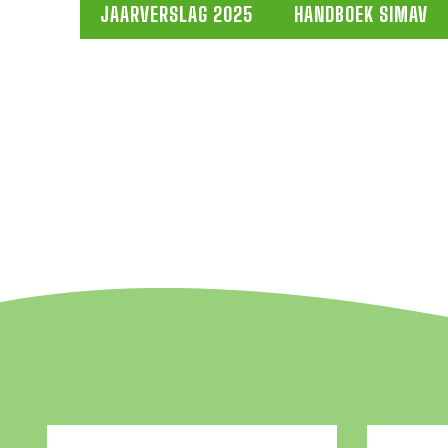
JAARVERSLAG 2025
HANDBOEK SIMAV