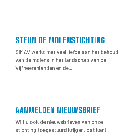
STEUN DE MOLENSTICHTING
SIMAV werkt met veel liefde aan het behoud
van de molens in het landschap van de
Vijfheerenlanden en de...
AANMELDEN NIEUWSBRIEF
Wilt u ook de nieuwsbrieven van onze
stichting toegestuurd krijgen, dat kan!