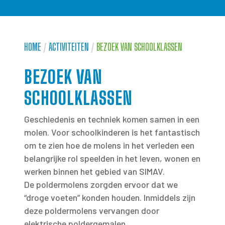
HOME
/
ACTIVITEITEN
/
BEZOEK VAN SCHOOLKLASSEN
BEZOEK VAN
SCHOOLKLASSEN
Geschiedenis en techniek komen samen in een
molen. Voor schoolkinderen is het fantastisch
om te zien hoe de molens in het verleden een
belangrijke rol speelden in het leven, wonen en
werken binnen het gebied van SIMAV.
De poldermolens zorgden ervoor dat we
“droge voeten” konden houden. Inmiddels zijn
deze poldermolens vervangen door
elektrische poldergemalen.