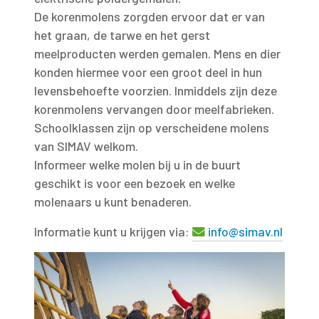
De korenmolens zorgden ervoor dat er van
het graan, de tarwe en het gerst
meelproducten werden gemalen. Mens en dier
konden hiermee voor een groot deel in hun
levensbehoefte voorzien. Inmiddels zijn deze
korenmolens vervangen door meelfabrieken.
Schoolklassen zijn op verscheidene molens
van SIMAV welkom.
Informeer welke molen bij u in de buurt
geschikt is voor een bezoek en welke
molenaars u kunt benaderen.
Informatie kunt u krijgen via:
info@simav.nl