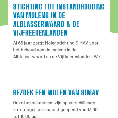
STICHTING TOT INSTANDHOUDING
VAN MOLENS IN DE
ALBLASSERWAARD & DE
VIJFHEERENLANDEN
Al 65 jaar zorgt Molenstichting SIMAV voor
het behoud van de molens in de
Alblasserwaard en de Vijfheerenlanden. We...
BEZOEK EEN MOLEN VAN SIMAV
Onze bezoekmolens zijn op verschillende
zaterdagen per maand geopend van 13.00
tot 16.00 uur.