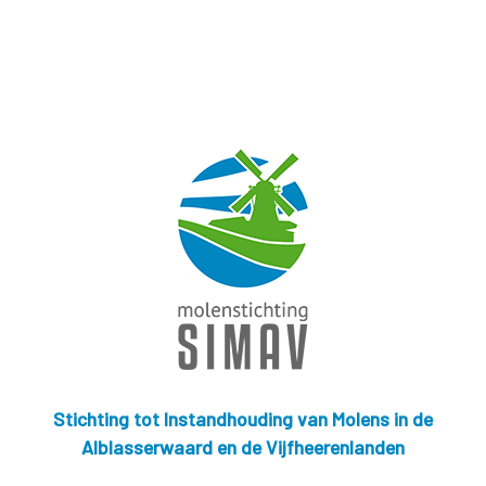
Stichting tot Instandhouding van Molens in de
Alblasserwaard en de Vijfheerenlanden