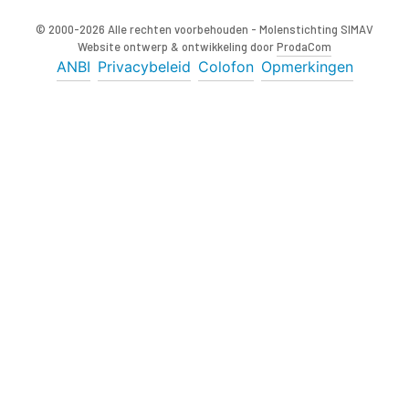
© 2000-2026 Alle rechten voorbehouden - Molenstichting SIMAV
Website ontwerp & ontwikkeling door
ProdaCom
ANBI
Privacybeleid
Colofon
Opmerkingen