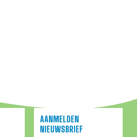
AANMELDEN
NIEUWSBRIEF