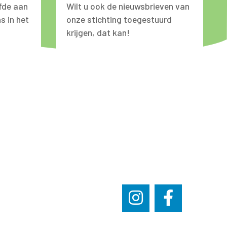
fde aan
Wilt u ook de nieuwsbrieven van
s in het
onze stichting toegestuurd
krijgen, dat kan!