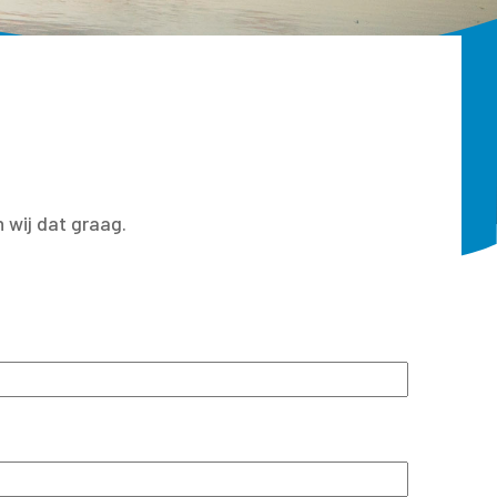
 wij dat graag.