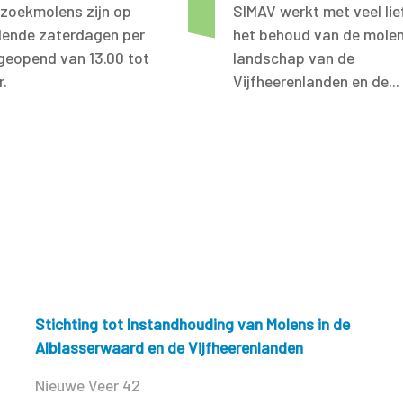
zoekmolens zijn op
SIMAV werkt met veel lie
llende zaterdagen per
het behoud van de molen
eopend van 13.00 tot
landschap van de
r.
Vijfheerenlanden en de...
Stichting tot Instandhouding van Molens in de
Alblasserwaard en de Vijfheerenlanden
Nieuwe Veer 42