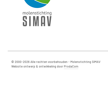
© 2000-2026 Alle rechten voorbehouden - Molenstichting SIMAV
Website ontwerp & ontwikkeling door
ProdaCom