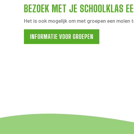
BEZOEK MET JE SCHOOLKLAS E
Het is ook mogelijk om met groepen een molen t
INFORMATIE VOOR GROEPEN