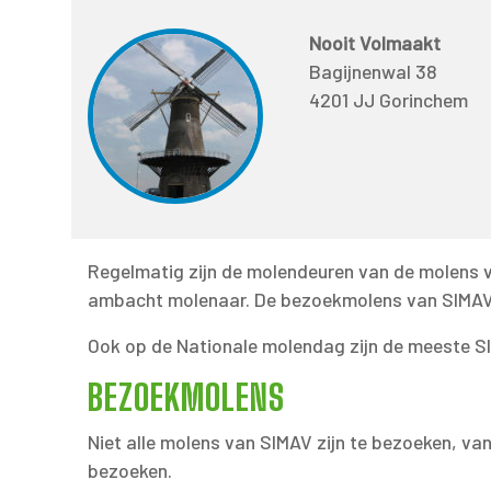
Nooit Volmaakt
Bagijnenwal 38
4201 JJ Gorinchem
Regelmatig zijn de molendeuren van de molens v
ambacht molenaar. De bezoekmolens van SIMAV z
Ook op de Nationale molendag zijn de meeste 
BEZOEKMOLENS
Niet alle molens van SIMAV zijn te bezoeken, va
bezoeken.