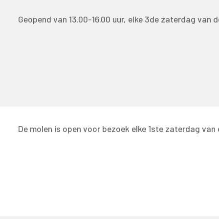
Geopend van 13.00-16.00 uur, elke 3de zaterdag van 
De molen is open voor bezoek elke 1ste zaterdag van 