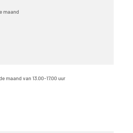
de maand
de maand van 13.00-17.00 uur