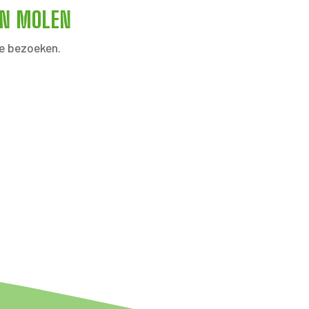
EN MOLEN
e bezoeken.