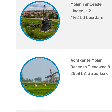
Molen Ter Leede
Lingedijk 2
4142 LD Leerdam
Achtkante Molen
Beneden Tiendweg 8
2959 LA Streefkerk