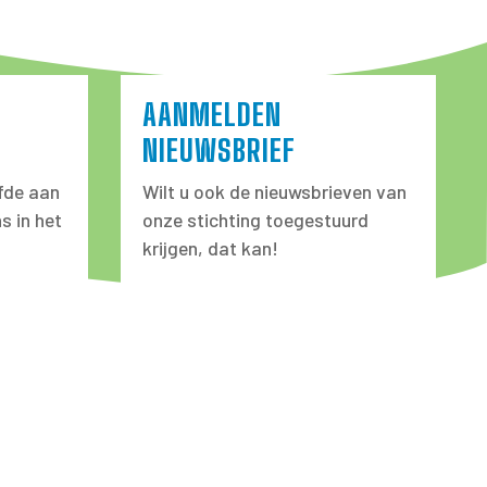
AANMELDEN
NIEUWSBRIEF
fde aan
Wilt u ook de nieuwsbrieven van
s in het
onze stichting toegestuurd
krijgen, dat kan!