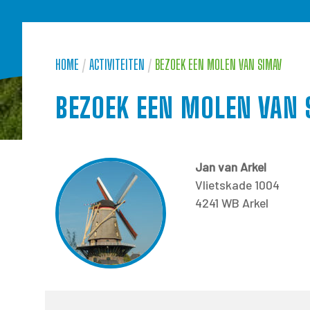
HOME
/
ACTIVITEITEN
/
BEZOEK EEN MOLEN VAN SIMAV
BEZOEK EEN MOLEN VAN 
Jan van Arkel
Vlietskade 1004
4241 WB Arkel