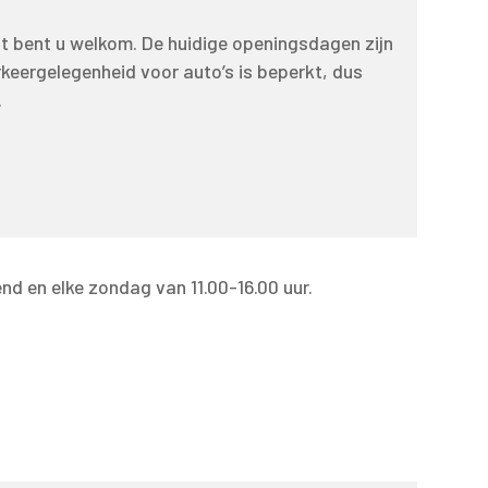
it bent u welkom. De huidige openingsdagen zijn
eergelegenheid voor auto’s is beperkt, dus
.
nd en elke zondag van 11.00-16.00 uur.