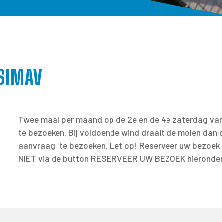
SIMAV
Twee maal per maand op de 2e en de 4e zaterdag van 
te bezoeken. Bij voldoende wind draait de molen dan 
aanvraag, te bezoeken. Let op! Reserveer uw bezoek v
NIET via de button RESERVEER UW BEZOEK hieronder