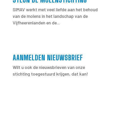
SIMAV werkt met veel liefde aan het behoud
van de molens in het landschap van de
Vijfheerenlanden en de...
AANMELDEN NIEUWSBRIEF
Wilt u ook de nieuwsbrieven van onze
stichting toegestuurd krijgen, dat kan!