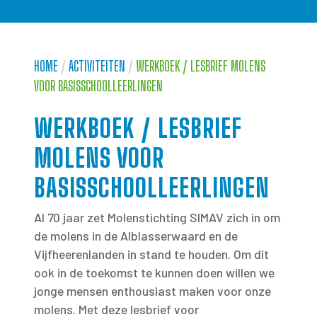
HOME
/
ACTIVITEITEN
/
WERKBOEK / LESBRIEF MOLENS
VOOR BASISSCHOOLLEERLINGEN
WERKBOEK / LESBRIEF
MOLENS VOOR
BASISSCHOOLLEERLINGEN
Al 70 jaar zet Molenstichting SIMAV zich in om
de molens in de Alblasserwaard en de
Vijfheerenlanden in stand te houden. Om dit
ook in de toekomst te kunnen doen willen we
jonge mensen enthousiast maken voor onze
molens. Met deze lesbrief voor