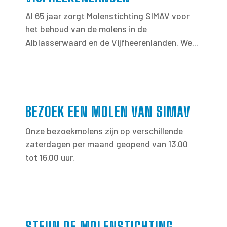
Al 65 jaar zorgt Molenstichting SIMAV voor
het behoud van de molens in de
Alblasserwaard en de Vijfheerenlanden. We...
BEZOEK EEN MOLEN VAN SIMAV
Onze bezoekmolens zijn op verschillende
zaterdagen per maand geopend van 13.00
tot 16.00 uur.
STEUN DE MOLENSTICHTING