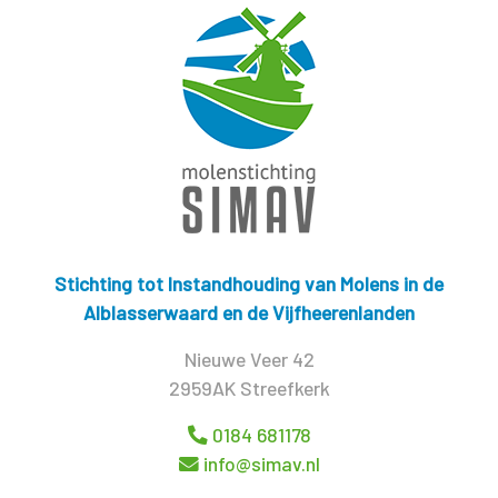
Stichting tot Instandhouding van Molens in de
Alblasserwaard en de Vijfheerenlanden
Nieuwe Veer 42
2959AK Streefkerk
0184 681178
info@simav.nl