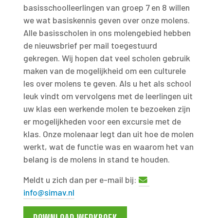
basisschoolleerlingen van groep 7 en 8 willen
we wat basiskennis geven over onze molens.
Alle basisscholen in ons molengebied hebben
de nieuwsbrief per mail toegestuurd
gekregen. Wij hopen dat veel scholen gebruik
maken van de mogelijkheid om een culturele
les over molens te geven. Als u het als school
leuk vindt om vervolgens met de leerlingen uit
uw klas een werkende molen te bezoeken zijn
er mogelijkheden voor een excursie met de
klas. Onze molenaar legt dan uit hoe de molen
werkt, wat de functie was en waarom het van
belang is de molens in stand te houden.
Meldt u zich dan per e-mail bij:
info@simav.nl