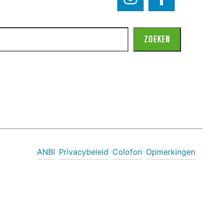
ZOEKEN
ANBI
Privacybeleid
Colofon
Opmerkingen