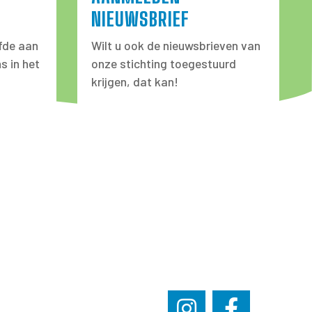
NIEUWSBRIEF
fde aan
Wilt u ook de nieuwsbrieven van
s in het
onze stichting toegestuurd
krijgen, dat kan!