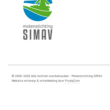
© 2000-2026 Alle rechten voorbehouden - Molenstichting SIMAV
Website ontwerp & ontwikkeling door
ProdaCom