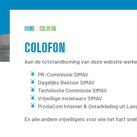
HOME
/
COLOFON
COLOFON
Aan de totstandkoming van deze website werk
PR-Commissie SIMAV
Dagelijks Bestuur SIMAV
Technische Commissie SIMAV
Vrijwillige molenaars SIMAV
ProdaCom Internet & Ontwikkeling uit Lan
En alle andere vrijwilligers voor wie het hart sne