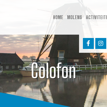
HOME
MOLENS
ACTIVITEIT
Colofon