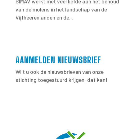
SIMAV werkt met veel liefde aan het behoud
van de molens in het landschap van de
Vijfheerenlanden en de...
AANMELDEN NIEUWSBRIEF
Wilt u ook de nieuwsbrieven van onze
stichting toegestuurd krijgen, dat kan!