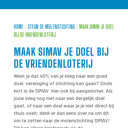
HOME
/
STEUN DE MOLENSTICHTING
/
MAAK SIMAV JE DOEL
BIJ DE VRIENDENLOTERIJ
MAAK SIMAV JE DOEL BIJ
DE VRIENDENLOTERIJ
Weet je dat 40% van je inleg naar een goed
doel, vereniging of stichting kan gaan? Sinds
kort is de SIMAV hier ook bij aangesloten. Als
jouw inleg nog niet naar een dergelijk doel
gaat, of naar een doel waar je je niet direct bij
thuis voelt, denk er dan eens over na om dit
om te zetten naar de molenstichting SIMAV!
Dit kan alleen telefonisch via de