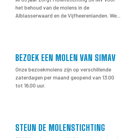
het behoud van de molens in de
Alblasserwaard en de Vijfheerenlanden. We...
BEZOEK EEN MOLEN VAN SIMAV
Onze bezoekmolens zijn op verschillende
zaterdagen per maand geopend van 13.00
tot 16.00 uur.
STEUN DE MOLENSTICHTING