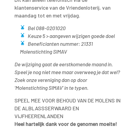
klantenservice van de Vriendenloterij, van
maandag tot en met vrijdag.
Bel 088-0201020
Keuze 5 > aangeven wijzigen goede doel
Beneficianten nummer: 21331
Molenstichting SIMAV
De wijziging gaat de eerstkomende maand in.
Speel je nog niet mee maar overweeg je dat wel?
Zoek onze vereniging dan op door
‘Molenstichting SIMAV’ in te typen.
SPEEL MEE VOOR BEHOUD VAN DE MOLENS IN
DE ALBLASSSERWAARD EN
VIJFHEERENLANDEN
Heel hartelijk dank voor de genomen moeite!