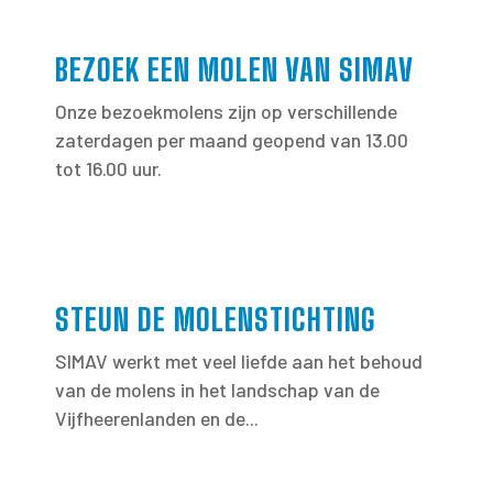
BEZOEK EEN MOLEN VAN SIMAV
Onze bezoekmolens zijn op verschillende
zaterdagen per maand geopend van 13.00
tot 16.00 uur.
STEUN DE MOLENSTICHTING
SIMAV werkt met veel liefde aan het behoud
van de molens in het landschap van de
Vijfheerenlanden en de...