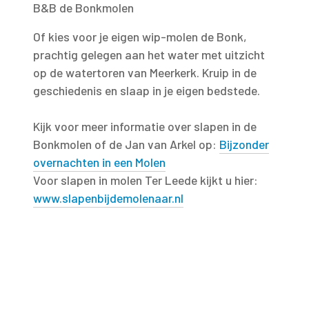
B&B de Bonkmolen
Of kies voor je eigen wip-molen de Bonk,
prachtig gelegen aan het water met uitzicht
op de watertoren van Meerkerk. Kruip in de
geschiedenis en slaap in je eigen bedstede.
Kijk voor meer informatie over slapen in de
Bonkmolen of de Jan van Arkel op:
Bijzonder
overnachten in een Molen
Voor slapen in molen Ter Leede kijkt u hier:
www.slapenbijdemolenaar.nl