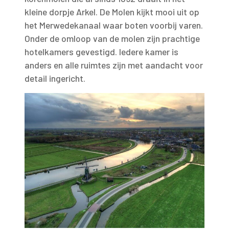
kleine dorpje Arkel. De Molen kijkt mooi uit op
het Merwedekanaal waar boten voorbij varen.
Onder de omloop van de molen zijn prachtige
hotelkamers gevestigd. Iedere kamer is
anders en alle ruimtes zijn met aandacht voor
detail ingericht.