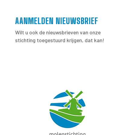
AANMELDEN NIEUWSBRIEF
Wilt u ook de nieuwsbrieven van onze
stichting toegestuurd krijgen, dat kan!