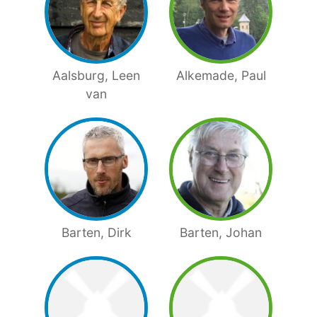
Aalsburg, Leen
Alkemade, Paul
van
Barten, Dirk
Barten, Johan