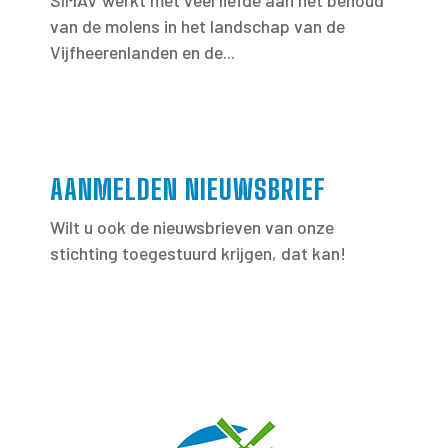
van de molens in het landschap van de
Vijfheerenlanden en de...
AANMELDEN NIEUWSBRIEF
Wilt u ook de nieuwsbrieven van onze
stichting toegestuurd krijgen, dat kan!