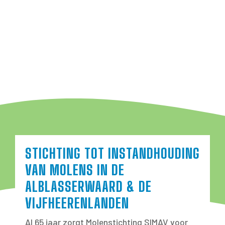
STICHTING TOT INSTANDHOUDING
VAN MOLENS IN DE
ALBLASSERWAARD & DE
VIJFHEERENLANDEN
Al 65 jaar zorgt Molenstichting SIMAV voor