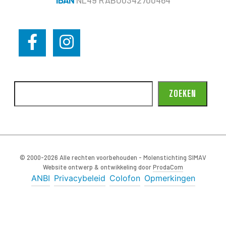
ZOEKEN
© 2000-2026 Alle rechten voorbehouden - Molenstichting SIMAV
Website ontwerp & ontwikkeling door
ProdaCom
ANBI
Privacybeleid
Colofon
Opmerkingen