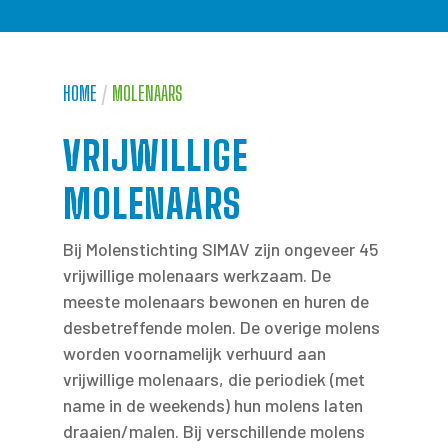
HOME
/
MOLENAARS
VRIJWILLIGE
MOLENAARS
Bij Molenstichting SIMAV zijn ongeveer 45
vrijwillige molenaars werkzaam. De
meeste molenaars bewonen en huren de
desbetreffende molen. De overige molens
worden voornamelijk verhuurd aan
vrijwillige molenaars, die periodiek (met
name in de weekends) hun molens laten
draaien/malen. Bij verschillende molens