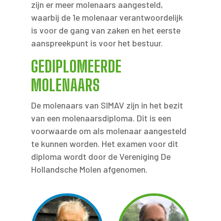
zijn er meer molenaars aangesteld,
waarbij de 1e molenaar verantwoordelijk
is voor de gang van zaken en het eerste
aanspreekpunt is voor het bestuur.
GEDIPLOMEERDE
MOLENAARS
De molenaars van SIMAV zijn in het bezit
van een molenaarsdiploma. Dit is een
voorwaarde om als molenaar aangesteld
te kunnen worden. Het examen voor dit
diploma wordt door de Vereniging De
Hollandsche Molen afgenomen.