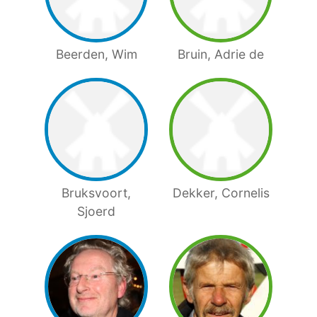
Beerden, Wim
Bruin, Adrie de
Bruksvoort,
Dekker, Cornelis
Sjoerd