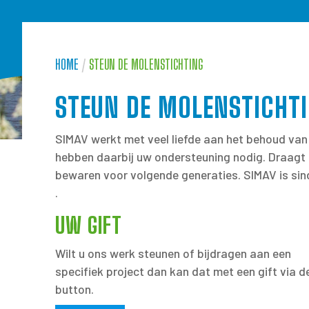
HOME
/
STEUN DE MOLENSTICHTING
STEUN DE MOLENSTICHT
SIMAV werkt met veel liefde aan het behoud van 
hebben daarbij uw ondersteuning nodig. Draagt
bewaren voor volgende generaties. SIMAV is sind
.
UW GIFT
Wilt u ons werk steunen of bijdragen aan een
specifiek project dan kan dat met een gift via d
button.