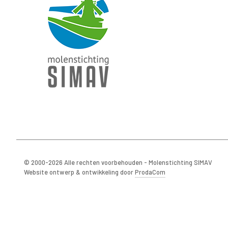
© 2000-2026 Alle rechten voorbehouden - Molenstichting SIMAV
Website ontwerp & ontwikkeling door
ProdaCom