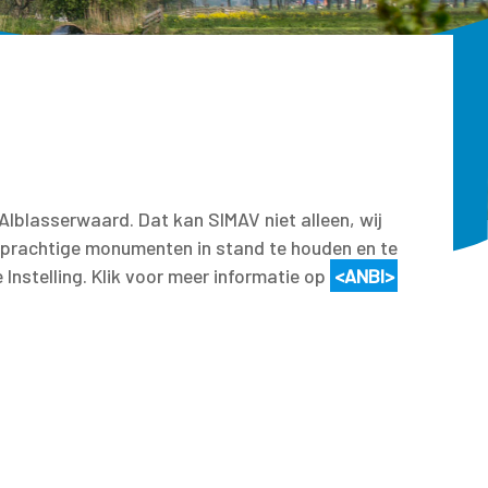
Alblasserwaard. Dat kan SIMAV niet alleen, wij
 prachtige monumenten in stand te houden en te
nstelling. Klik voor meer informatie op
<ANBI>