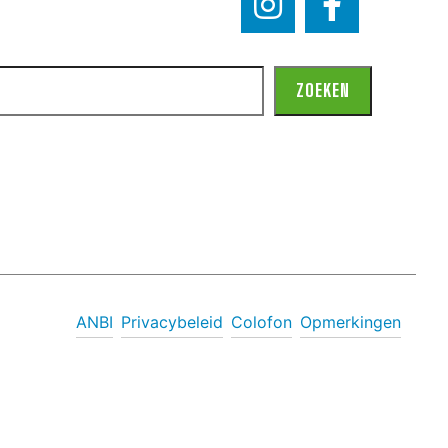
ZOEKEN
ANBI
Privacybeleid
Colofon
Opmerkingen