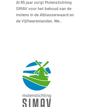
Al 65 jaar zorgt Molenstichting
SIMAV voor het behoud van de
molens in de Alblasserwaard en
de Vijfheerenlanden. We...