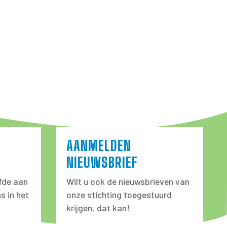
AANMELDEN
NIEUWSBRIEF
fde aan
Wilt u ook de nieuwsbrieven van
s in het
onze stichting toegestuurd
krijgen, dat kan!