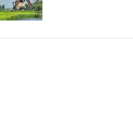
tsApp