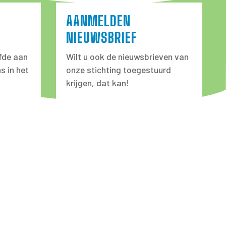
AANMELDEN
NIEUWSBRIEF
fde aan
Wilt u ook de nieuwsbrieven van
s in het
onze stichting toegestuurd
krijgen, dat kan!