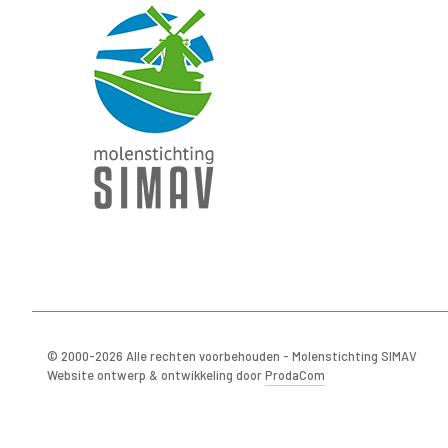
© 2000-2026 Alle rechten voorbehouden - Molenstichting SIMAV
Website ontwerp & ontwikkeling door
ProdaCom