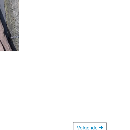
Volgende