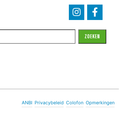
ZOEKEN
ANBI
Privacybeleid
Colofon
Opmerkingen