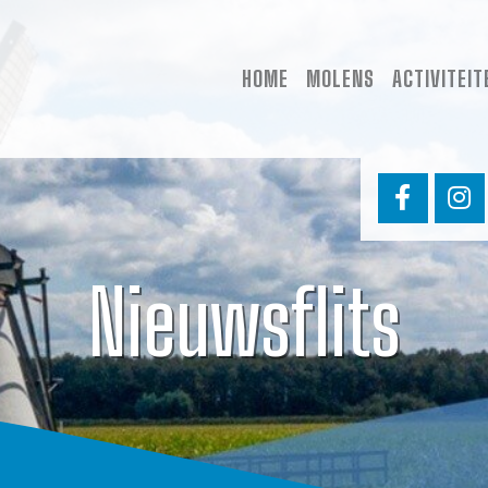
HOME
MOLENS
ACTIVITEIT
Nieuwsflits