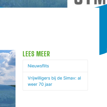
LEES MEER
Nieuwsflits
Vrijwilligers bij de Simav: al
weer 70 jaar