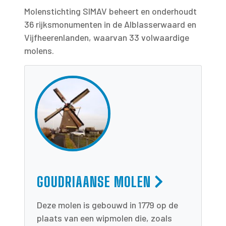
Molenstichting SIMAV beheert en onderhoudt
36 rijksmonumenten in de Alblasserwaard en
Vijfheerenlanden, waarvan 33 volwaardige
molens.
GOUDRIAANSE MOLEN
Deze molen is gebouwd in 1779 op de
plaats van een wipmolen die, zoals