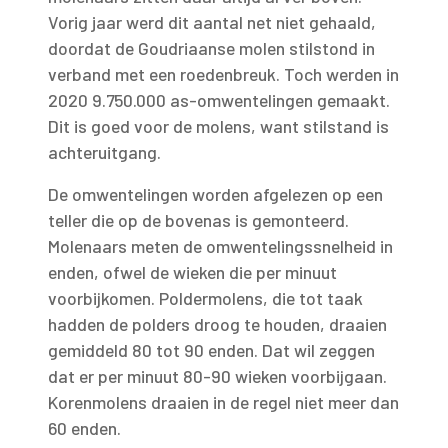
Vorig jaar werd dit aantal net niet gehaald,
doordat de Goudriaanse molen stilstond in
verband met een roedenbreuk. Toch werden in
2020 9.750.000 as-omwentelingen gemaakt.
Dit is goed voor de molens, want stilstand is
achteruitgang.
De omwentelingen worden afgelezen op een
teller die op de bovenas is gemonteerd.
Molenaars meten de omwentelingssnelheid in
enden, ofwel de wieken die per minuut
voorbijkomen. Poldermolens, die tot taak
hadden de polders droog te houden, draaien
gemiddeld 80 tot 90 enden. Dat wil zeggen
dat er per minuut 80-90 wieken voorbijgaan.
Korenmolens draaien in de regel niet meer dan
60 enden.