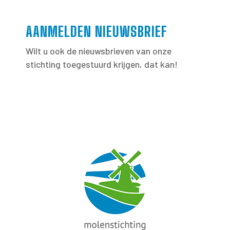
AANMELDEN NIEUWSBRIEF
Wilt u ook de nieuwsbrieven van onze
stichting toegestuurd krijgen, dat kan!