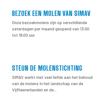
BEZOEK EEN MOLEN VAN SIMAV
Onze bezoekmolens zijn op verschillende
zaterdagen per maand geopend van 13.00
tot 16.00 uur.
STEUN DE MOLENSTICHTING
SIMAV werkt met veel liefde aan het behoud
van de molens in het landschap van de
Vijfheerenlanden en de...