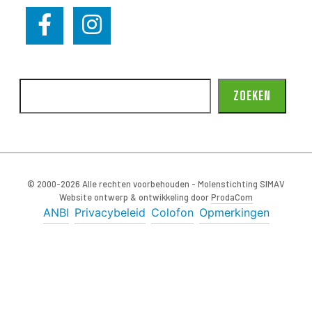
ZOEKEN
© 2000-2026 Alle rechten voorbehouden - Molenstichting SIMAV
Website ontwerp & ontwikkeling door
ProdaCom
ANBI
Privacybeleid
Colofon
Opmerkingen