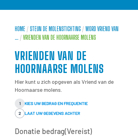
HOME
/
STEUN DE MOLENSTICHTING
/
WORD VRIEND VAN
…
/
VRIENDEN VAN DE HOORNAARSE MOLENS
VRIENDEN VAN DE
HOORNAARSE MOLENS
Hier kunt u zich opgeven als Vriend van de
Hoornaarse molens.
1
KIES UW BEDRAG EN FREQUENTIE
2
LAAT UW GEGEVENS ACHTER
Donatie bedrag
(Vereist)