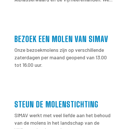
BEZOEK EEN MOLEN VAN SIMAV
Onze bezoekmolens zijn op verschillende
zaterdagen per maand geopend van 13.00
tot 16.00 uur.
STEUN DE MOLENSTICHTING
SIMAV werkt met veel liefde aan het behoud
van de molens in het landschap van de