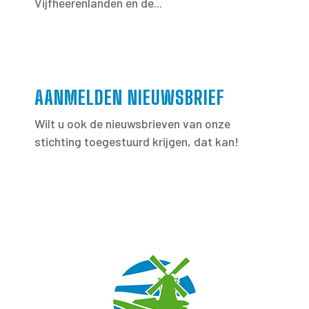
Vijfheerenlanden en de...
AANMELDEN NIEUWSBRIEF
Wilt u ook de nieuwsbrieven van onze
stichting toegestuurd krijgen, dat kan!