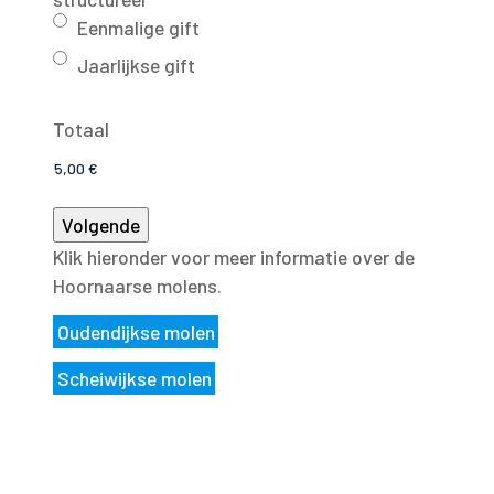
Eenmalige gift
Jaarlijkse gift
Totaal
Klik hieronder voor meer informatie over de
Hoornaarse molens.
Oudendijkse molen
Scheiwijkse molen