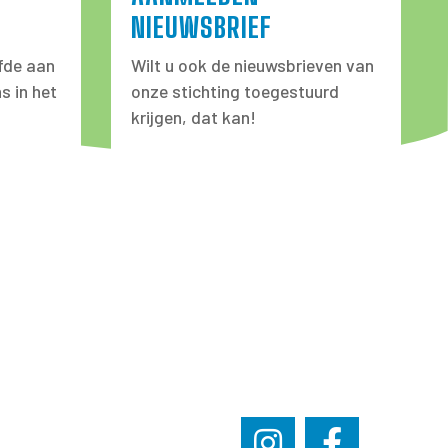
NIEUWSBRIEF
fde aan
Wilt u ook de nieuwsbrieven van
s in het
onze stichting toegestuurd
krijgen, dat kan!