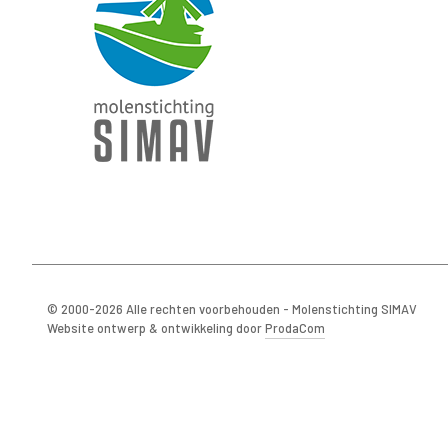
© 2000-2026 Alle rechten voorbehouden - Molenstichting SIMAV
Website ontwerp & ontwikkeling door
ProdaCom