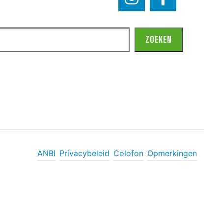
ZOEKEN
ANBI
Privacybeleid
Colofon
Opmerkingen