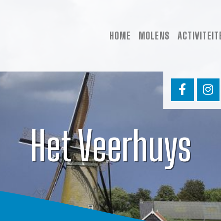
HOME
MOLENS
ACTIVITEIT
Het Veerhuys