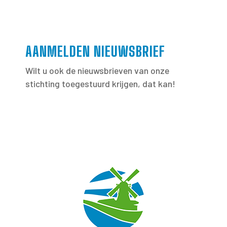
AANMELDEN NIEUWSBRIEF
Wilt u ook de nieuwsbrieven van onze
stichting toegestuurd krijgen, dat kan!