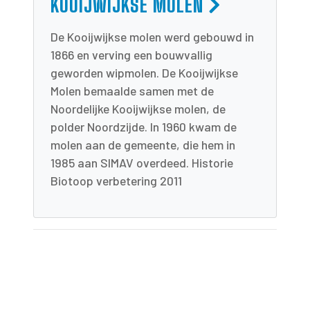
KOOIJWIJKSE MOLEN
De Kooijwijkse molen werd gebouwd in
1866 en verving een bouwvallig
geworden wipmolen. De Kooijwijkse
Molen bemaalde samen met de
Noordelijke Kooijwijkse molen, de
polder Noordzijde. In 1960 kwam de
molen aan de gemeente, die hem in
1985 aan SIMAV overdeed. Historie
Biotoop verbetering 2011