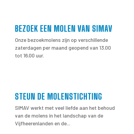
BEZOEK EEN MOLEN VAN SIMAV
Onze bezoekmolens zijn op verschillende
zaterdagen per maand geopend van 13.00
tot 16.00 uur.
STEUN DE MOLENSTICHTING
SIMAV werkt met veel liefde aan het behoud
van de molens in het landschap van de
Vijfheerenlanden en de...