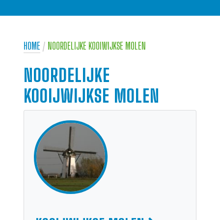
HOME
/
NOORDELIJKE KOOIWIJKSE MOLEN
NOORDELIJKE
KOOIJWIJKSE MOLEN