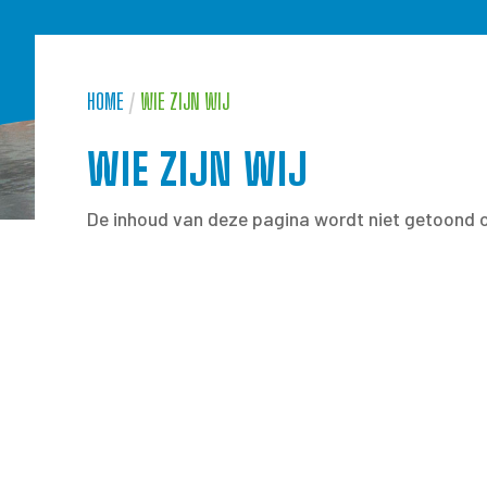
HOME
/
WIE ZIJN WIJ
WIE ZIJN WIJ
De inhoud van deze pagina wordt niet getoond 