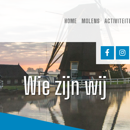
HOME
MOLENS
ACTIVITEIT
Wie zijn wij