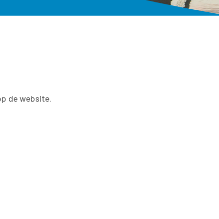
op de website.