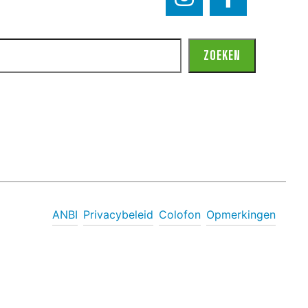
ZOEKEN
ANBI
Privacybeleid
Colofon
Opmerkingen