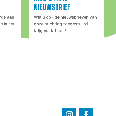
NIEUWSBRIEF
fde aan
Wilt u ook de nieuwsbrieven van
s in het
onze stichting toegestuurd
krijgen, dat kan!