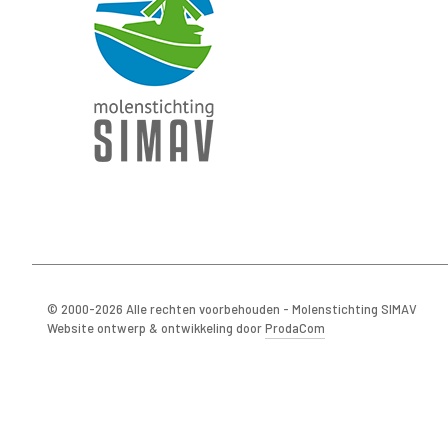
© 2000-2026 Alle rechten voorbehouden - Molenstichting SIMAV
Website ontwerp & ontwikkeling door
ProdaCom