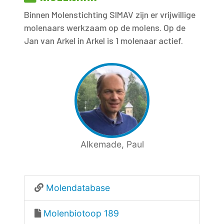
Binnen Molenstichting SIMAV zijn er vrijwillige
molenaars werkzaam op de molens. Op de
Jan van Arkel in Arkel is 1 molenaar actief.
Alkemade, Paul
Molendatabase
Molenbiotoop 189