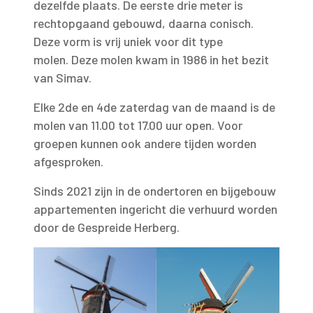
dezelfde plaats. De eerste drie meter is
rechtopgaand gebouwd, daarna conisch.
Deze vorm is vrij uniek voor dit type
molen. Deze molen kwam in 1986 in het bezit
van Simav.
Elke 2de en 4de zaterdag van de maand is de
molen van 11.00 tot 17.00 uur open. Voor
groepen kunnen ook andere tijden worden
afgesproken.
Sinds 2021 zijn in de ondertoren en bijgebouw
appartementen ingericht die verhuurd worden
door
de Gespreide Herberg
.