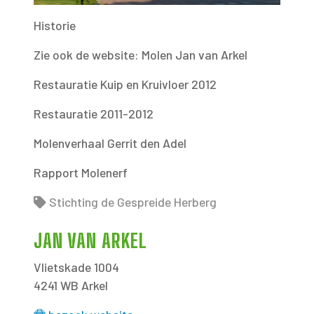
Historie
Zie ook de website:
Molen Jan van Arkel
Restauratie Kuip en Kruivloer 2012
Restauratie 2011-2012
Molenverhaal Gerrit den Adel
Rapport Molenerf
Stichting de Gespreide Herberg
JAN VAN ARKEL
Vlietskade 1004
4241 WB Arkel