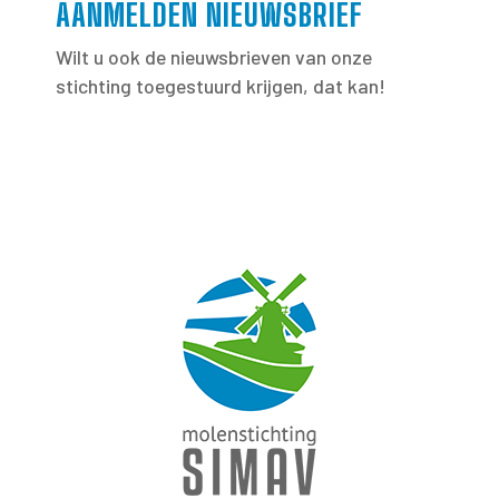
AANMELDEN NIEUWSBRIEF
Wilt u ook de nieuwsbrieven van onze
stichting toegestuurd krijgen, dat kan!