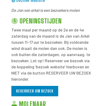
bezoek website
De Jan van arkel is een bezoekers molen
OPENINGSTIJDEN
Twee maal per maand op de 2e en de 4e
zaterdag van de maand is de Jan van Arkel
tussen 11-17 uur te bezoeken. Bij voldoende
wind draait de molen dan ook. De molen is
ook buiten die zaterdagen, op aanvraag, te
bezoeken. Let op! Reserveer uw bezoek via
de koppeling 'bezoek website' hierboven en
NIET via de button RESERVEER UW BEZOEK
hieronder.
RESERVEER UW BEZOEK
MOLENAAR