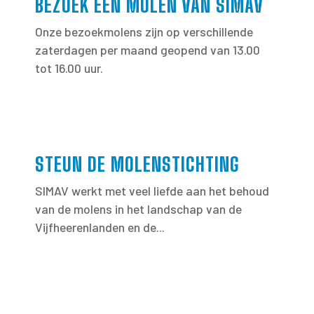
BEZOEK EEN MOLEN VAN SIMAV
Onze bezoekmolens zijn op verschillende
zaterdagen per maand geopend van 13.00
tot 16.00 uur.
STEUN DE MOLENSTICHTING
SIMAV werkt met veel liefde aan het behoud
van de molens in het landschap van de
Vijfheerenlanden en de...