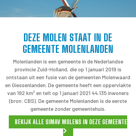
DEZE MOLEN STAAT IN DE
GEMEENTE MOLENLANDEN
Molenlanden is een gemeente in de Nederlandse
provincie Zuid-Holland, die op 1 januari 2019 is
ontstaan uit een fusie van de gemeenten Molenwaard
en Giessenlanden. De gemeente heeft een oppervlakte
van 192 km² en telt op 1 januari 2021 44.135 inwoners
(bron: CBS). De gemeente Molenlanden is de eerste
gemeente zonder gemeentehuis.
BEKIJK ALLE SIMAV MOLENS IN DEZE GEMEENTE