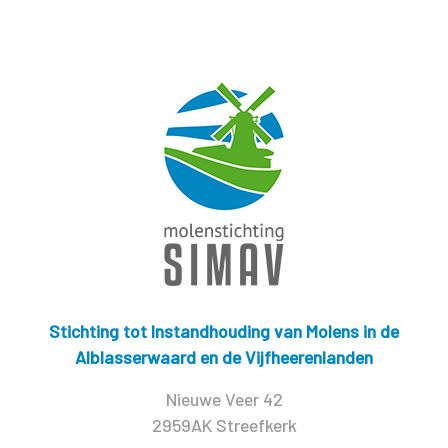
Stichting tot Instandhouding van Molens in de
Alblasserwaard en de Vijfheerenlanden
Nieuwe Veer 42
2959AK Streefkerk