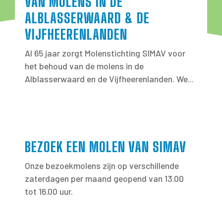
VAN MOLENS IN DE
ALBLASSERWAARD & DE
VIJFHEERENLANDEN
Al 65 jaar zorgt Molenstichting SIMAV voor
het behoud van de molens in de
Alblasserwaard en de Vijfheerenlanden. We...
BEZOEK EEN MOLEN VAN SIMAV
Onze bezoekmolens zijn op verschillende
zaterdagen per maand geopend van 13.00
tot 16.00 uur.