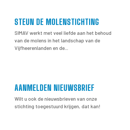
STEUN DE MOLENSTICHTING
SIMAV werkt met veel liefde aan het behoud
van de molens in het landschap van de
Vijfheerenlanden en de...
AANMELDEN NIEUWSBRIEF
Wilt u ook de nieuwsbrieven van onze
stichting toegestuurd krijgen, dat kan!