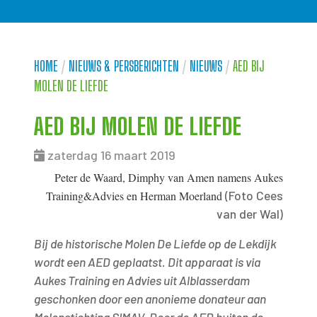
HOME
/
NIEUWS & PERSBERICHTEN
/
NIEUWS
/
AED BIJ
MOLEN DE LIEFDE
AED BIJ MOLEN DE LIEFDE
zaterdag 16 maart 2019
Peter de Waard, Dimphy van Amen namens Aukes
(Foto Cees
Training&Advies en Herman Moerland
van der Wal)
Bij de historische Molen De Liefde op de Lekdijk
wordt een AED geplaatst. Dit apparaat is via
Aukes Training en Advies uit Alblasserdam
geschonken door een anonieme donateur aan