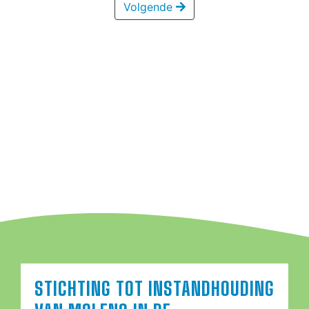
Volgende
STICHTING TOT INSTANDHOUDING