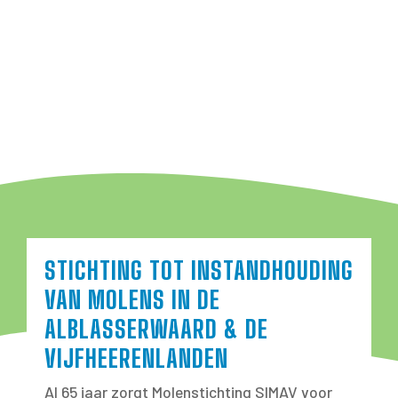
STICHTING TOT INSTANDHOUDING
VAN MOLENS IN DE
ALBLASSERWAARD & DE
VIJFHEERENLANDEN
Al 65 jaar zorgt Molenstichting SIMAV voor