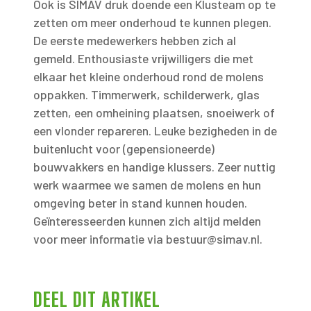
Ook is SIMAV druk doende een Klusteam op te
zetten om meer onderhoud te kunnen plegen.
De eerste medewerkers hebben zich al
gemeld. Enthousiaste vrijwilligers die met
elkaar het kleine onderhoud rond de molens
oppakken. Timmerwerk, schilderwerk, glas
zetten, een omheining plaatsen, snoeiwerk of
een vlonder repareren. Leuke bezigheden in de
buitenlucht voor (gepensioneerde)
bouwvakkers en handige klussers. Zeer nuttig
werk waarmee we samen de molens en hun
omgeving beter in stand kunnen houden.
Geïnteresseerden kunnen zich altijd melden
voor meer informatie via bestuur@simav.nl.
DEEL DIT ARTIKEL