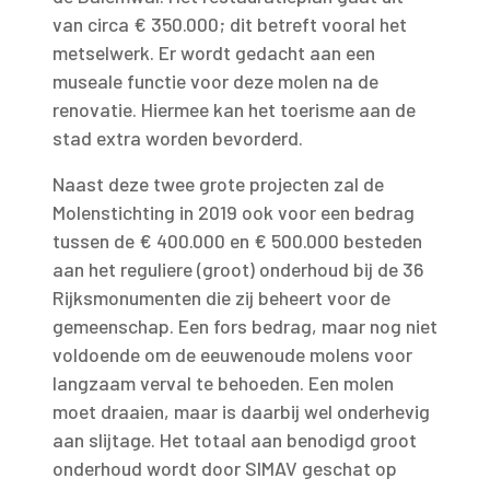
van circa € 350.000; dit betreft vooral het
metselwerk. Er wordt gedacht aan een
museale functie voor deze molen na de
renovatie. Hiermee kan het toerisme aan de
stad extra worden bevorderd.
Naast deze twee grote projecten zal de
Molenstichting in 2019 ook voor een bedrag
tussen de € 400.000 en € 500.000 besteden
aan het reguliere (groot) onderhoud bij de 36
Rijksmonumenten die zij beheert voor de
gemeenschap. Een fors bedrag, maar nog niet
voldoende om de eeuwenoude molens voor
langzaam verval te behoeden. Een molen
moet draaien, maar is daarbij wel onderhevig
aan slijtage. Het totaal aan benodigd groot
onderhoud wordt door SIMAV geschat op