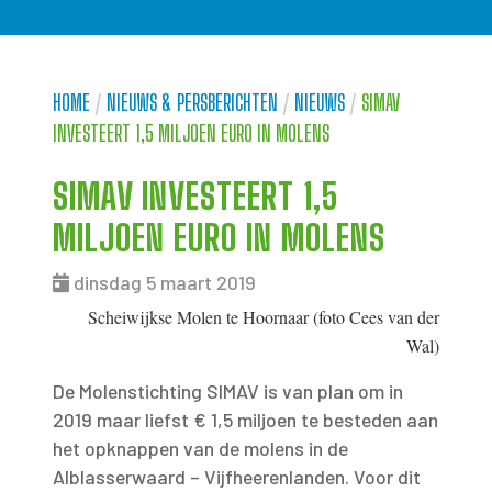
HOME
/
NIEUWS & PERSBERICHTEN
/
NIEUWS
/
SIMAV
INVESTEERT 1,5 MILJOEN EURO IN MOLENS
SIMAV INVESTEERT 1,5
MILJOEN EURO IN MOLENS
dinsdag 5 maart 2019
Scheiwijkse Molen te Hoornaar (foto Cees van der
Wal)
De Molenstichting SIMAV is van plan om in
2019 maar liefst € 1,5 miljoen te besteden aan
het opknappen van de molens in de
Alblasserwaard – Vijfheerenlanden. Voor dit