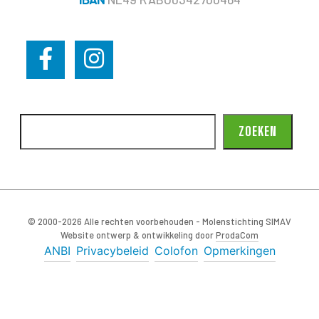
ZOEKEN
© 2000-2026 Alle rechten voorbehouden - Molenstichting SIMAV
Website ontwerp & ontwikkeling door
ProdaCom
ANBI
Privacybeleid
Colofon
Opmerkingen