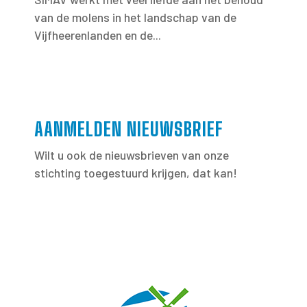
van de molens in het landschap van de
Vijfheerenlanden en de...
AANMELDEN NIEUWSBRIEF
Wilt u ook de nieuwsbrieven van onze
stichting toegestuurd krijgen, dat kan!