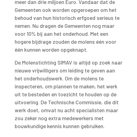
meer dan drie miljoen Euro. Vandaar dat de
Gemeenten ook worden opgeroepen om het
behoud van hun historisch erfgoed serieus te
nemen. Nu dragen de Gemeenten nog maar
voor 10% bij aan het onderhoud. Met een
hogere bijdrage zouden de molens één voor
één kunnen worden opgeknapt.
De Molenstichting SIMAV is altijd op zoek naar
nieuwe vrijwilligers om leiding te geven aan
het onderhoudswerk. Om de molens te
inspecteren, om plannen te maken, het werk
uit te besteden en toezicht te houden op de
uitvoering. De Technische Commissie, die dit
werk doet, omvat nu acht specialisten maar
zou zeker nog extra medewerkers met
bouwkundige kennis kunnen gebruiken.