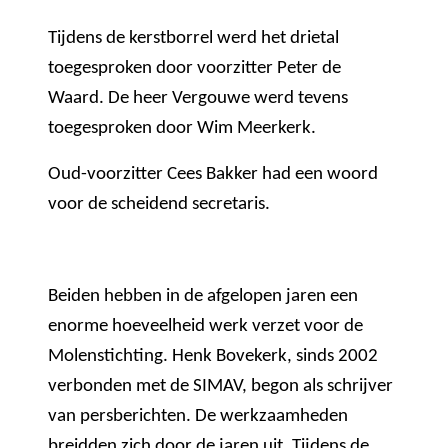
Tijdens de kerstborrel werd het drietal
toegesproken door voorzitter Peter de
Waard. De heer Vergouwe werd tevens
toegesproken door Wim Meerkerk.
Oud-voorzitter Cees Bakker had een woord
voor de scheidend secretaris.
Beiden hebben in de afgelopen jaren een
enorme hoeveelheid werk verzet voor de
Molenstichting. Henk Bovekerk, sinds 2002
verbonden met de SIMAV, begon als schrijver
van persberichten. De werkzaamheden
breidden zich door de jaren uit. Tijdens de