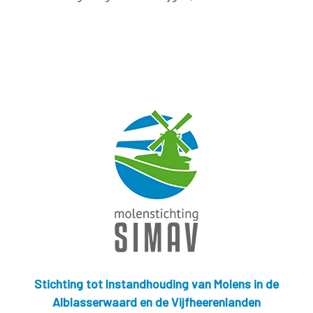
Stichting tot Instandhouding van Molens in de
Alblasserwaard en de Vijfheerenlanden