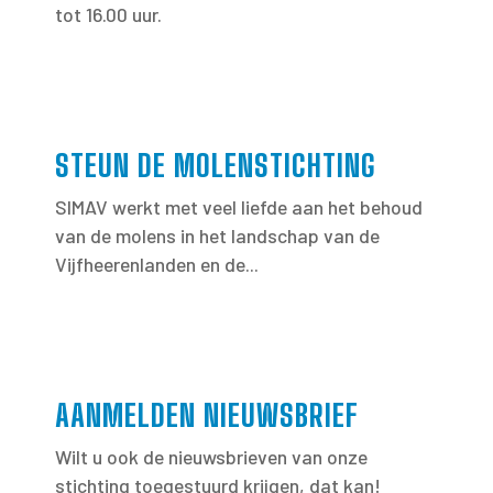
tot 16.00 uur.
STEUN DE MOLENSTICHTING
SIMAV werkt met veel liefde aan het behoud
van de molens in het landschap van de
Vijfheerenlanden en de...
AANMELDEN NIEUWSBRIEF
Wilt u ook de nieuwsbrieven van onze
stichting toegestuurd krijgen, dat kan!