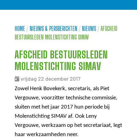
HOME
/
NIEUWS & PERSBERICHTEN
/
NIEUWS
/
AFSCHEID
BESTUURSLEDEN MOLENSTICHTING SIMAV
AFSCHEID BESTUURSLEDEN
MOLENSTICHTING SIMAV
vrijdag 22 december 2017
Zowel Henk Bovekerk, secretaris, als Piet
Vergouwe, voorzitter technische commissie,
sluiten met het jaar 2017 hun periode bij
Molenstichting SIMAV af. Ook Leny
Vergouwe, werkzaam op het secretariaat, legt
haar werkzaamheden neer.