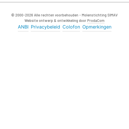
© 2000-2026 Alle rechten voorbehouden - Molenstichting SIMAV
Website ontwerp & ontwikkeling door
ProdaCom
ANBI
Privacybeleid
Colofon
Opmerkingen