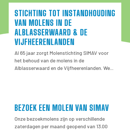
STICHTING TOT INSTANDHOUDING
VAN MOLENS IN DE
ALBLASSERWAARD & DE
VIJFHEERENLANDEN
Al 65 jaar zorgt Molenstichting SIMAV voor
het behoud van de molens in de
Alblasserwaard en de Vijfheerenlanden. We...
BEZOEK EEN MOLEN VAN SIMAV
Onze bezoekmolens zijn op verschillende
zaterdagen per maand geopend van 13.00