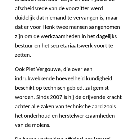
afscheidsrede van de voorzitter werd
duidelijk dat niemand te vervangen is, maar
dat er voor Henk twee mensen aangenomen
zijn om de werkzaamheden in het dagelijks
bestuur en het secretariaatswerk voort te
zetten.
Ook Piet Vergouwe, die over een
indrukwekkende hoeveelheid kundigheid
beschikt op technisch gebied, zal gemist
worden. Sinds 2007 is hij de drijvende kracht
achter alle zaken van technische aard zoals
het onderhoud en herstelwerkzaamheden
van de molens.