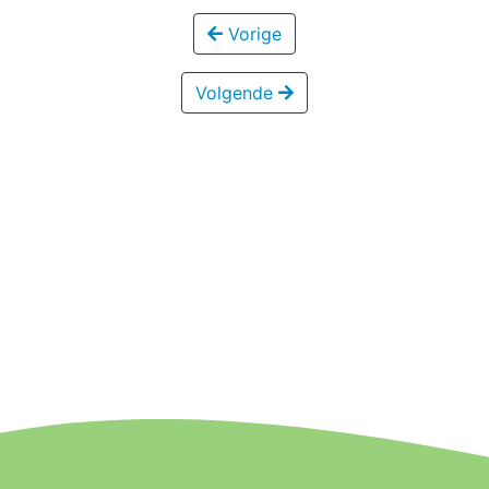
Vorige
Volgende