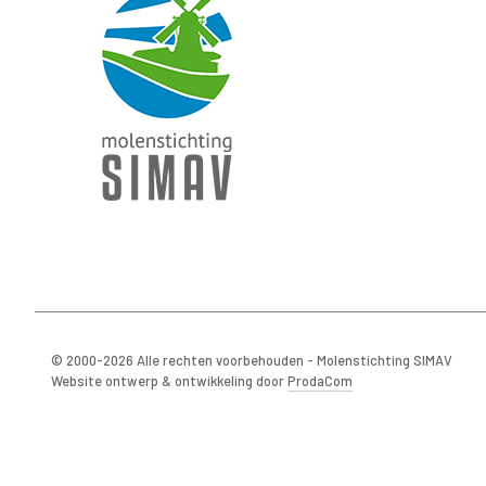
© 2000-2026 Alle rechten voorbehouden - Molenstichting SIMAV
Website ontwerp & ontwikkeling door
ProdaCom