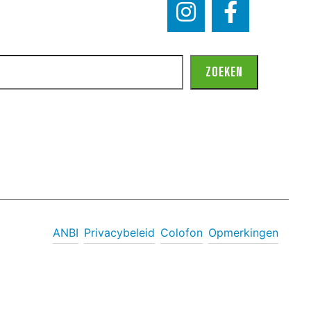
ZOEKEN
ANBI
Privacybeleid
Colofon
Opmerkingen