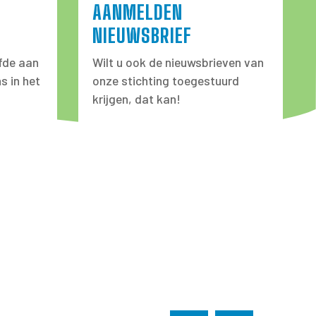
AANMELDEN
NIEUWSBRIEF
fde aan
Wilt u ook de nieuwsbrieven van
s in het
onze stichting toegestuurd
krijgen, dat kan!