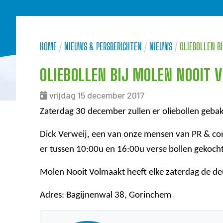
HOME
/
NIEUWS & PERSBERICHTEN
/
NIEUWS
/
OLIEBOLLEN B
OLIEBOLLEN BIJ MOLEN NOOIT 
vrijdag 15 december 2017
Zaterdag 30 december zullen er oliebollen geb
Dick Verweij, een van onze mensen van PR & co
er tussen 10:00u en 16:00u verse bollen gekoc
Molen Nooit Volmaakt heeft elke zaterdag de d
Adres: Bagijnenwal 38, Gorinchem