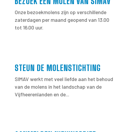
BEZOEK EEN MOLEN VAN SIMAV
Onze bezoekmolens zijn op verschillende
zaterdagen per maand geopend van 13.00
tot 16.00 uur.
STEUN DE MOLENSTICHTING
SIMAV werkt met veel liefde aan het behoud
van de molens in het landschap van de
Vijfheerenlanden en de...