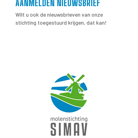
AANMELDEN NIEUWSBRIEF
Wilt u ook de nieuwsbrieven van onze
stichting toegestuurd krijgen, dat kan!