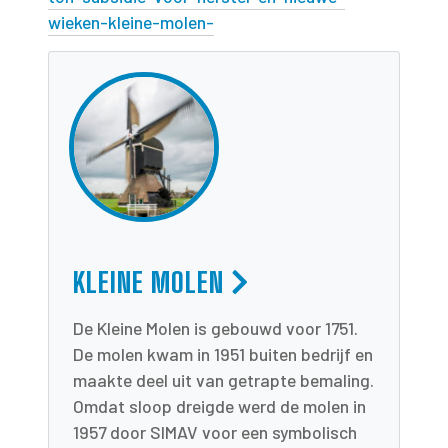
wieken-kleine-molen-
KLEINE MOLEN
De Kleine Molen is gebouwd voor 1751.
De molen kwam in 1951 buiten bedrijf en
maakte deel uit van getrapte bemaling.
Omdat sloop dreigde werd de molen in
1957 door SIMAV voor een symbolisch