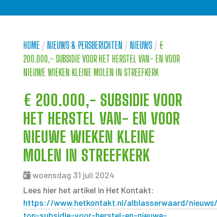
HOME
/
NIEUWS & PERSBERICHTEN
/
NIEUWS
/
€
200.000,- SUBSIDIE VOOR HET HERSTEL VAN- EN VOOR
NIEUWE WIEKEN KLEINE MOLEN IN STREEFKERK
€ 200.000,- SUBSIDIE VOOR
HET HERSTEL VAN- EN VOOR
NIEUWE WIEKEN KLEINE
MOLEN IN STREEFKERK
woensdag 31 juli 2024
Lees hier het artikel in Het Kontakt:
https://www.hetkontakt.nl/alblasserwaard/nieuw
ton-subsidie-voor-herstel-en-nieuwe-