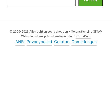
© 2000-2026 Alle rechten voorbehouden - Molenstichting SIMAV
Website ontwerp & ontwikkeling door
ProdaCom
ANBI
Privacybeleid
Colofon
Opmerkingen