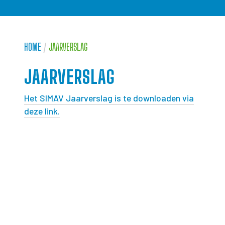
HOME
/
JAARVERSLAG
JAARVERSLAG
Het SIMAV Jaarverslag is te downloaden via
deze link.