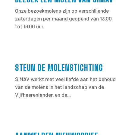
Onze bezoekmolens zijn op verschillende
zaterdagen per maand geopend van 13.00
tot 16.00 uur.
STEUN DE MOLENSTICHTING
SIMAV werkt met veel liefde aan het behoud
van de molens in het landschap van de
Vijfheerenlanden en de...