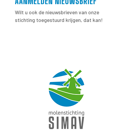
AANMELDEN NIEUWSBRIEF
Wilt u ook de nieuwsbrieven van onze
stichting toegestuurd krijgen, dat kan!