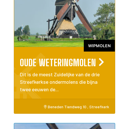
WIPMOLEN
OUDE WETERINGMOLEN
Dit is de meest Zuidelijke van de drie
Streefkerkse ondermolens die bijna
twee eeuwen de...
Beneden Tiendweg 10 , Streefkerk