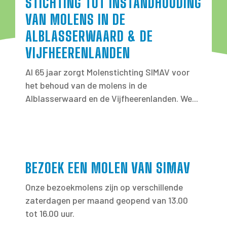
STICHTING TOT INSTANDHOUDING
VAN MOLENS IN DE
ALBLASSERWAARD & DE
VIJFHEERENLANDEN
Al 65 jaar zorgt Molenstichting SIMAV voor
het behoud van de molens in de
Alblasserwaard en de Vijfheerenlanden. We...
BEZOEK EEN MOLEN VAN SIMAV
Onze bezoekmolens zijn op verschillende
zaterdagen per maand geopend van 13.00
tot 16.00 uur.