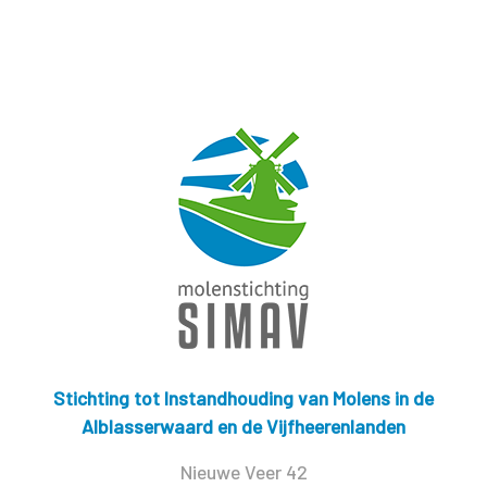
Stichting tot Instandhouding van Molens in de
Alblasserwaard en de Vijfheerenlanden
Nieuwe Veer 42