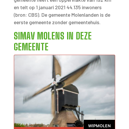
en telt op 1 januari 2021 44.135 inwoners
(bron: CBS). De gemeente Molenlanden is de
eerste gemeente zonder gemeentehuis.
SIMAV MOLENS IN DEZE
GEMEENTE
WIPMOLEN