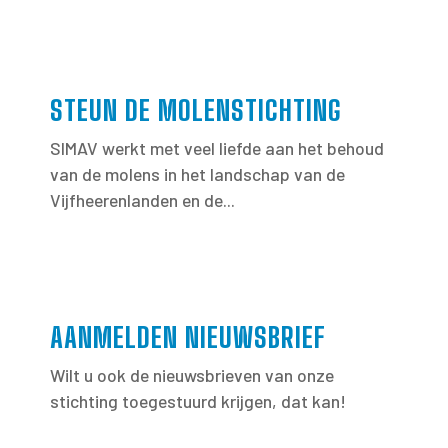
STEUN DE MOLENSTICHTING
SIMAV werkt met veel liefde aan het behoud
van de molens in het landschap van de
Vijfheerenlanden en de...
AANMELDEN NIEUWSBRIEF
Wilt u ook de nieuwsbrieven van onze
stichting toegestuurd krijgen, dat kan!