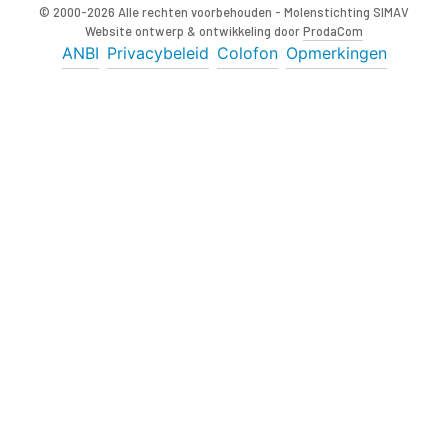
© 2000-2026 Alle rechten voorbehouden - Molenstichting SIMAV
Website ontwerp & ontwikkeling door
ProdaCom
ANBI
Privacybeleid
Colofon
Opmerkingen