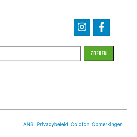
ZOEKEN
ANBI
Privacybeleid
Colofon
Opmerkingen