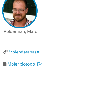
Polderman, Marc
Molendatabase
Molenbiotoop 174