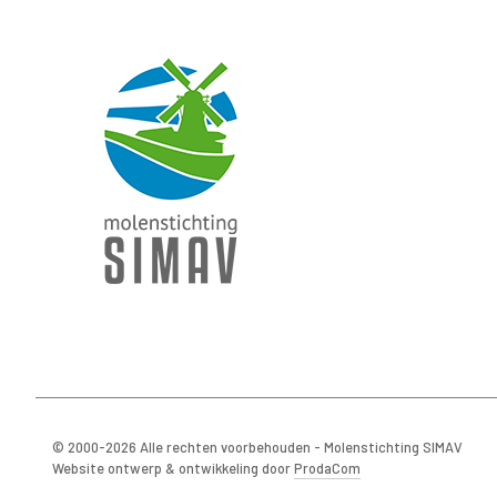
© 2000-2026 Alle rechten voorbehouden - Molenstichting SIMAV
Website ontwerp & ontwikkeling door
ProdaCom