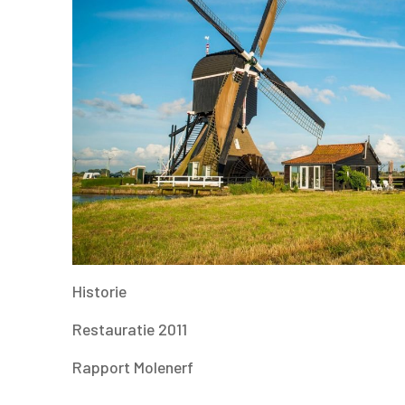
Historie
Restauratie 2011
Rapport Molenerf