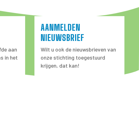
AANMELDEN
NIEUWSBRIEF
fde aan
Wilt u ook de nieuwsbrieven van
s in het
onze stichting toegestuurd
krijgen, dat kan!