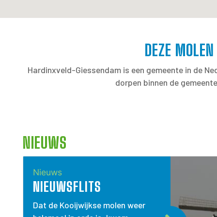
DEZE MOLEN
Hardinxveld-Giessendam is een gemeente in de Nede
dorpen binnen de gemeente
NIEUWS
Nieuws
NIEUWSFLITS
Dat de Kooijwijkse molen weer