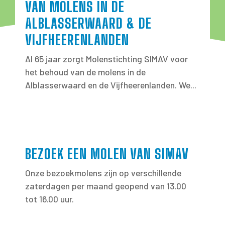
VAN MOLENS IN DE
ALBLASSERWAARD & DE
VIJFHEERENLANDEN
Al 65 jaar zorgt Molenstichting SIMAV voor
het behoud van de molens in de
Alblasserwaard en de Vijfheerenlanden. We...
BEZOEK EEN MOLEN VAN SIMAV
Onze bezoekmolens zijn op verschillende
zaterdagen per maand geopend van 13.00
tot 16.00 uur.