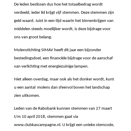
De leden beslissen dus hoe het totaalbedrag wordt
verdeeld, ieder lid krijgt vijf stemmen. Deze stemmen zijn
geld waard. Juist in een tijd waarin het binnenkrijgen van
middelen steeds moeilijker wordt, is deze bijdrage voor
ons van groot belang.
Molenstichting SIMAV heeft dit jaar een bijzonder
bestedingsdoel, een financiële bijdrage voor de aanschaf
van verlichting met energiezuinige lampen.
Niet alleen overdag, maar ook als het donker wordt, kunt
u een aantal molens dan sfeervol boven het landschap
zien uitkomen.
Leden van de Rabobank kunnen stemmen van 27 maart
t/m 10 april 2018, stemmen gaat via
www.clubkascampagne.nl. U krijgt een unieke stemcode,