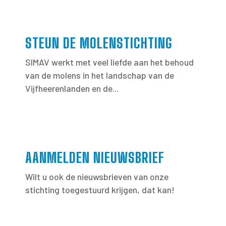
STEUN DE MOLENSTICHTING
SIMAV werkt met veel liefde aan het behoud
van de molens in het landschap van de
Vijfheerenlanden en de...
AANMELDEN NIEUWSBRIEF
Wilt u ook de nieuwsbrieven van onze
stichting toegestuurd krijgen, dat kan!