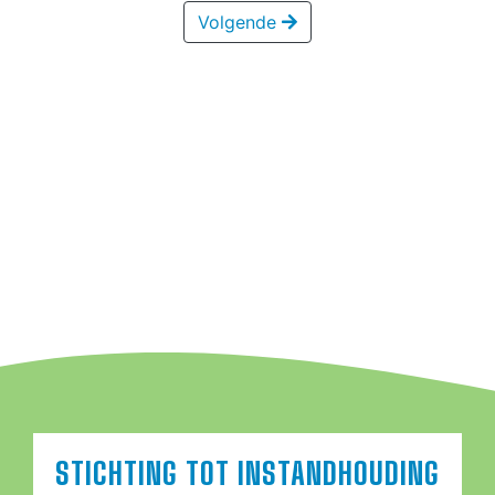
Volgende
STICHTING TOT INSTANDHOUDING