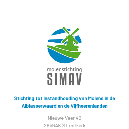
Stichting tot Instandhouding van Molens in de
Alblasserwaard en de Vijfheerenlanden
Nieuwe Veer 42
2959AK Streefkerk