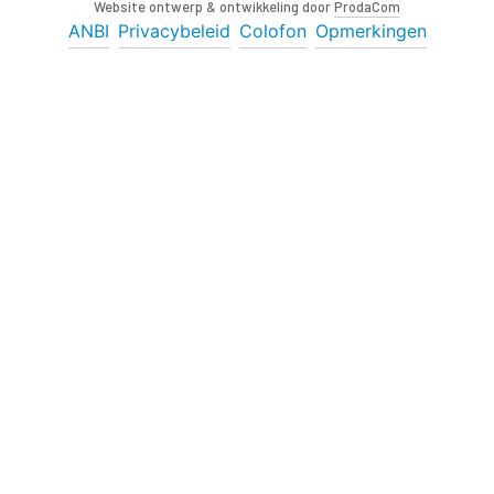
Website ontwerp & ontwikkeling door
ProdaCom
ANBI
Privacybeleid
Colofon
Opmerkingen