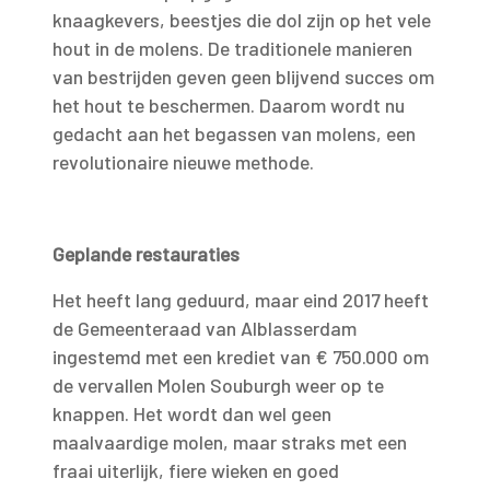
knaagkevers, beestjes die dol zijn op het vele
hout in de molens. De traditionele manieren
van bestrijden geven geen blijvend succes om
het hout te beschermen. Daarom wordt nu
gedacht aan het begassen van molens, een
revolutionaire nieuwe methode.
Geplande restauraties
Het heeft lang geduurd, maar eind 2017 heeft
de Gemeenteraad van Alblasserdam
ingestemd met een krediet van € 750.000 om
de vervallen Molen Souburgh weer op te
knappen. Het wordt dan wel geen
maalvaardige molen, maar straks met een
fraai uiterlijk, fiere wieken en goed