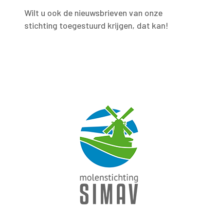
Wilt u ook de nieuwsbrieven van onze
stichting toegestuurd krijgen, dat kan!