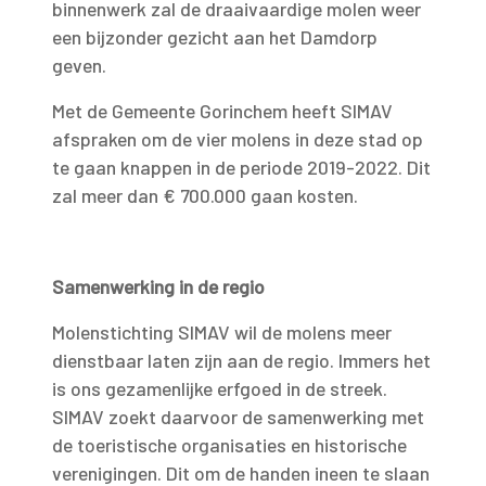
binnenwerk zal de draaivaardige molen weer
een bijzonder gezicht aan het Damdorp
geven.
Met de Gemeente Gorinchem heeft SIMAV
afspraken om de vier molens in deze stad op
te gaan knappen in de periode 2019-2022. Dit
zal meer dan € 700.000 gaan kosten.
Samenwerking in de regio
Molenstichting SIMAV wil de molens meer
dienstbaar laten zijn aan de regio. Immers het
is ons gezamenlijke erfgoed in de streek.
SIMAV zoekt daarvoor de samenwerking met
de toeristische organisaties en historische
verenigingen. Dit om de handen ineen te slaan