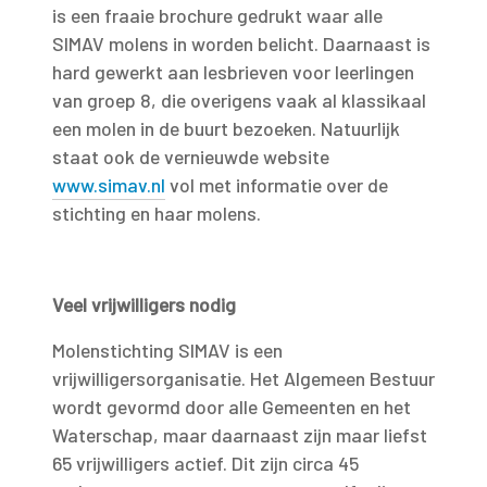
is een fraaie brochure gedrukt waar alle
SIMAV molens in worden belicht. Daarnaast is
hard gewerkt aan lesbrieven voor leerlingen
van groep 8, die overigens vaak al klassikaal
een molen in de buurt bezoeken. Natuurlijk
staat ook de vernieuwde website
www.simav.nl
vol met informatie over de
stichting en haar molens.
Veel vrijwilligers nodig
Molenstichting SIMAV is een
vrijwilligersorganisatie. Het Algemeen Bestuur
wordt gevormd door alle Gemeenten en het
Waterschap, maar daarnaast zijn maar liefst
65 vrijwilligers actief. Dit zijn circa 45