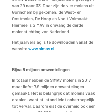
van 29 naar 33. Daar zijn de vier molens uit
Gorinchem bij gekomen: de West- en
Oostmolen, De Hoop en Nooit Volmaakt.
Hiermee is SIMAV in omvang de derde
molenstichting van Nederland.
Het jaarverslag is te downloaden vanaf de
website
www.simav.nl
Bijna 8 miljoen omwentelingen
In totaal hebben de SIMAV molens in 2017
maar liefst 7,9 miljoen omwentelingen
gemaakt. Het is belangrijk dat molens vaak
draaien, want stilstand leidt onherroepelijk
tot verval. Daarom eist de overheid ook een