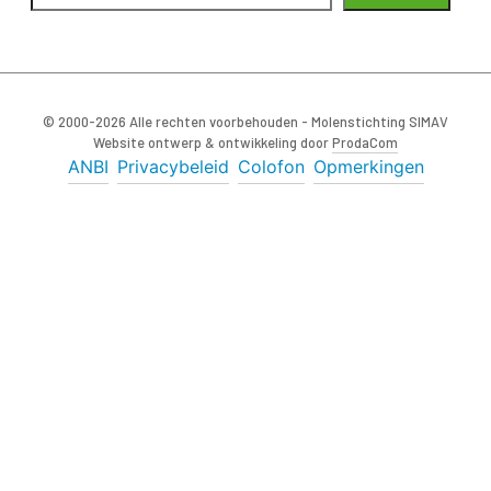
© 2000-2026 Alle rechten voorbehouden - Molenstichting SIMAV
Website ontwerp & ontwikkeling door
ProdaCom
ANBI
Privacybeleid
Colofon
Opmerkingen