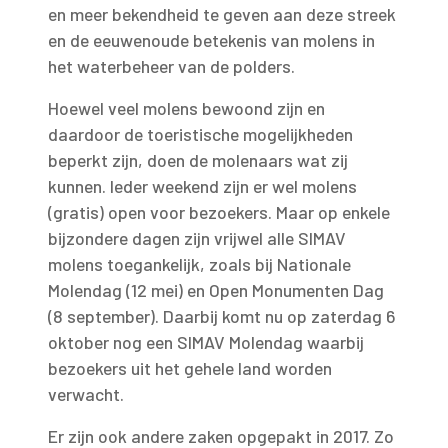
en meer bekendheid te geven aan deze streek
en de eeuwenoude betekenis van molens in
het waterbeheer van de polders.
Hoewel veel molens bewoond zijn en
daardoor de toeristische mogelijkheden
beperkt zijn, doen de molenaars wat zij
kunnen. Ieder weekend zijn er wel molens
(gratis) open voor bezoekers. Maar op enkele
bijzondere dagen zijn vrijwel alle SIMAV
molens toegankelijk, zoals bij Nationale
Molendag (12 mei) en Open Monumenten Dag
(8 september). Daarbij komt nu op zaterdag 6
oktober nog een SIMAV Molendag waarbij
bezoekers uit het gehele land worden
verwacht.
Er zijn ook andere zaken opgepakt in 2017. Zo