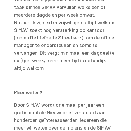
taak binnen SIMAV vervullen welke één of
meerdere dagdelen per week omvat.
Natuurlijk zijn extra vrijwilligers altijd welkom.
SIMAV zoekt nog versterking op kantoor
(molen De Liefde te Streefkerk), om de office
manager te ondersteunen en soms te
vervangen. Dit vergt minimaal een dagdeel (4
uur) per week, maar meer tijd is natuurlijk
altijd welkom.
Meer weten?
Door SIMAV wordt drie maal per jaar een
gratis digitale Nieuwsbrief verstuurd aan
honderden geïnteresseerden. Iedereen die
meer wil weten over de molens en de SIMAV