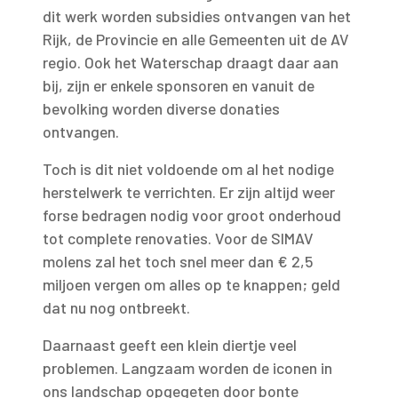
dit werk worden subsidies ontvangen van het
Rijk, de Provincie en alle Gemeenten uit de AV
regio. Ook het Waterschap draagt daar aan
bij, zijn er enkele sponsoren en vanuit de
bevolking worden diverse donaties
ontvangen.
Toch is dit niet voldoende om al het nodige
herstelwerk te verrichten. Er zijn altijd weer
forse bedragen nodig voor groot onderhoud
tot complete renovaties. Voor de SIMAV
molens zal het toch snel meer dan € 2,5
miljoen vergen om alles op te knappen; geld
dat nu nog ontbreekt.
Daarnaast geeft een klein diertje veel
problemen. Langzaam worden de iconen in
ons landschap opgegeten door bonte