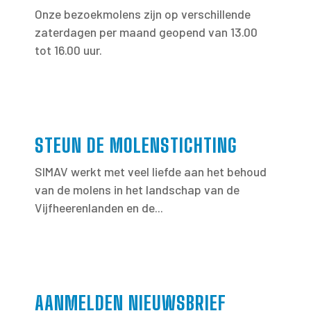
Onze bezoekmolens zijn op verschillende
zaterdagen per maand geopend van 13.00
tot 16.00 uur.
STEUN DE MOLENSTICHTING
SIMAV werkt met veel liefde aan het behoud
van de molens in het landschap van de
Vijfheerenlanden en de...
AANMELDEN NIEUWSBRIEF