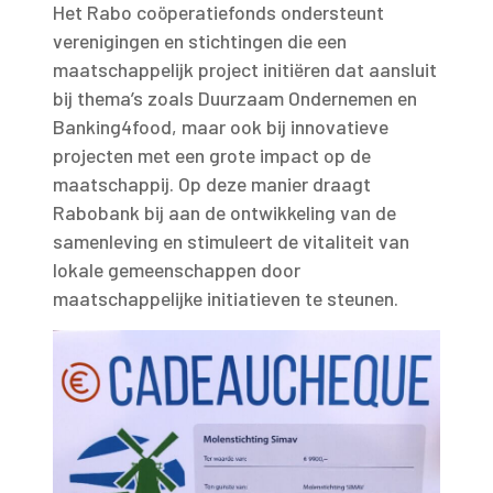
Het Rabo coöperatiefonds ondersteunt
verenigingen en stichtingen die een
maatschappelijk project initiëren dat aansluit
bij thema’s zoals Duurzaam Ondernemen en
Banking4food, maar ook bij innovatieve
projecten met een grote impact op de
maatschappij. Op deze manier draagt
Rabobank bij aan de ontwikkeling van de
samenleving en stimuleert de vitaliteit van
lokale gemeenschappen door
maatschappelijke initiatieven te steunen.