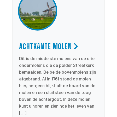
ACHTKANTE MOLEN
Dit is de middelste molens van de drie
ondermolens die de polder Streefkerk
bemaalden. De beide bovenmolens zijn
afgebrand. Al in 1761 stond de molen
hier, hetgeen blijkt uit de baard van de
molen en een sluitsteen van de toog
boven de achtergoot. In deze molen
kunt u horen en zien hoe het leven van
[…]