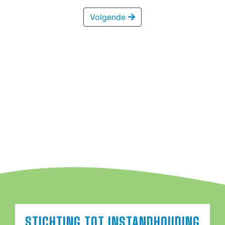
Volgende
STICHTING TOT INSTANDHOUDING