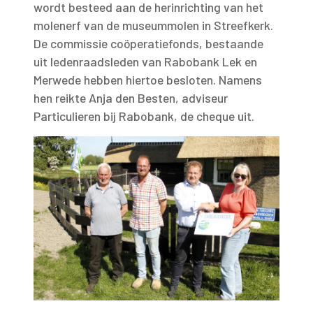
wordt besteed aan de herinrichting van het
molenerf van de museummolen in Streefkerk.
De commissie coöperatiefonds, bestaande
uit ledenraadsleden van Rabobank Lek en
Merwede hebben hiertoe besloten. Namens
hen reikte Anja den Besten, adviseur
Particulieren bij Rabobank, de cheque uit.