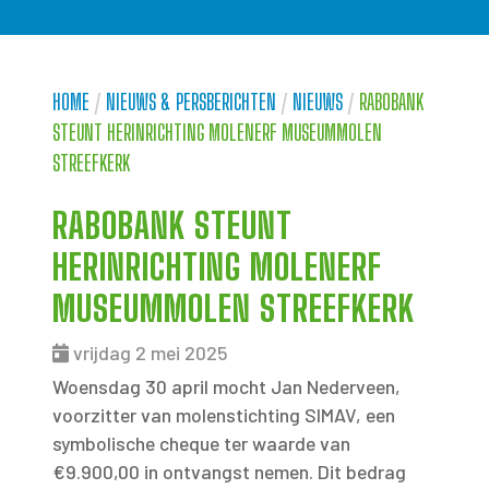
HOME
/
NIEUWS & PERSBERICHTEN
/
NIEUWS
/
RABOBANK
STEUNT HERINRICHTING MOLENERF MUSEUMMOLEN
STREEFKERK
RABOBANK STEUNT
HERINRICHTING MOLENERF
MUSEUMMOLEN STREEFKERK
vrijdag 2 mei 2025
Woensdag 30 april mocht Jan Nederveen,
voorzitter van molenstichting SIMAV, een
symbolische cheque ter waarde van
€9.900,00 in ontvangst nemen. Dit bedrag