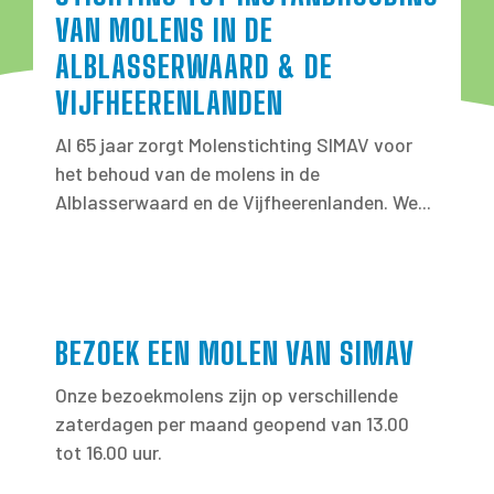
VAN MOLENS IN DE
ALBLASSERWAARD & DE
VIJFHEERENLANDEN
Al 65 jaar zorgt Molenstichting SIMAV voor
het behoud van de molens in de
Alblasserwaard en de Vijfheerenlanden. We...
BEZOEK EEN MOLEN VAN SIMAV
Onze bezoekmolens zijn op verschillende
zaterdagen per maand geopend van 13.00
tot 16.00 uur.