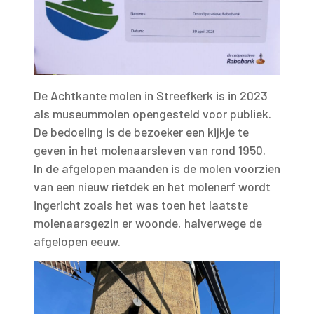
De Achtkante molen in Streefkerk is in 2023
als museummolen opengesteld voor publiek.
De bedoeling is de bezoeker een kijkje te
geven in het molenaarsleven van rond 1950.
In de afgelopen maanden is de molen voorzien
van een nieuw rietdek en het molenerf wordt
ingericht zoals het was toen het laatste
molenaarsgezin er woonde, halverwege de
afgelopen eeuw.