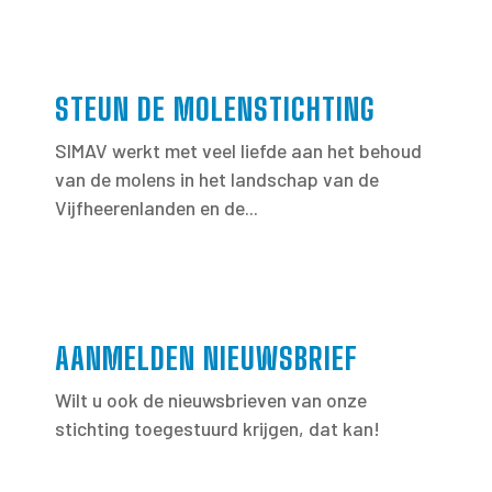
STEUN DE MOLENSTICHTING
SIMAV werkt met veel liefde aan het behoud
van de molens in het landschap van de
Vijfheerenlanden en de...
AANMELDEN NIEUWSBRIEF
Wilt u ook de nieuwsbrieven van onze
stichting toegestuurd krijgen, dat kan!