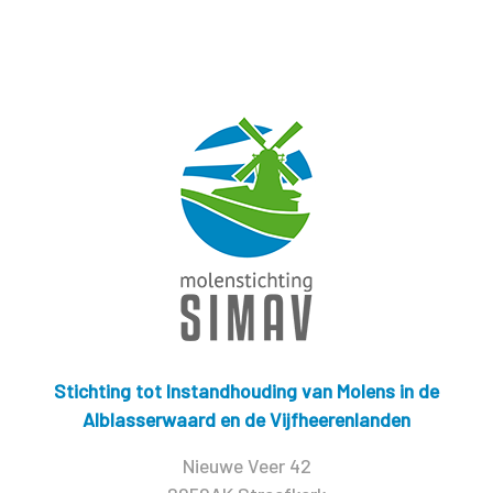
Stichting tot Instandhouding van Molens in de
Alblasserwaard en de Vijfheerenlanden
Nieuwe Veer 42