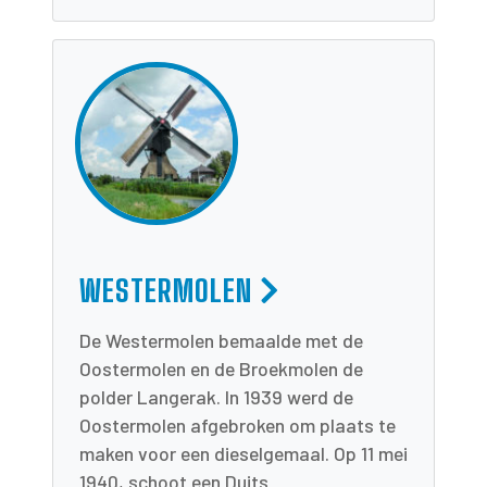
WESTERMOLEN
De Westermolen bemaalde met de
Oostermolen en de Broekmolen de
polder Langerak. In 1939 werd de
Oostermolen afgebroken om plaats te
maken voor een dieselgemaal. Op 11 mei
1940, schoot een Duits