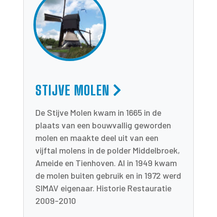
STIJVE MOLEN
De Stijve Molen kwam in 1665 in de
plaats van een bouwvallig geworden
molen en maakte deel uit van een
vijftal molens in de polder Middelbroek,
Ameide en Tienhoven. Al in 1949 kwam
de molen buiten gebruik en in 1972 werd
SIMAV eigenaar. Historie Restauratie
2009-2010