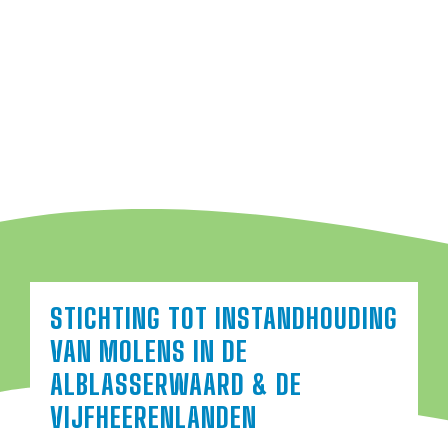
STICHTING TOT INSTANDHOUDING
VAN MOLENS IN DE
ALBLASSERWAARD & DE
VIJFHEERENLANDEN