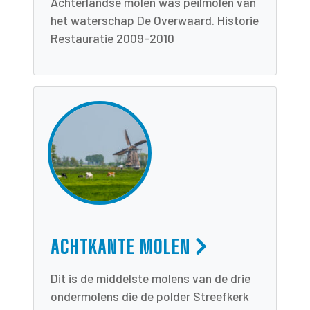
Achterlandse molen was peilmolen van
het waterschap De Overwaard. Historie
Restauratie 2009-2010
ACHTKANTE MOLEN
Dit is de middelste molens van de drie
ondermolens die de polder Streefkerk