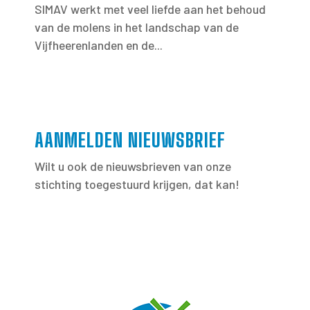
SIMAV werkt met veel liefde aan het behoud
van de molens in het landschap van de
Vijfheerenlanden en de...
AANMELDEN NIEUWSBRIEF
Wilt u ook de nieuwsbrieven van onze
stichting toegestuurd krijgen, dat kan!