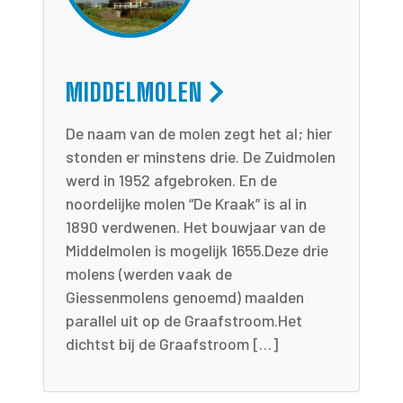
MIDDELMOLEN
De naam van de molen zegt het al; hier
stonden er minstens drie. De Zuidmolen
werd in 1952 afgebroken. En de
noordelijke molen “De Kraak” is al in
1890 verdwenen. Het bouwjaar van de
Middelmolen is mogelijk 1655.Deze drie
molens (werden vaak de
Giessenmolens genoemd) maalden
parallel uit op de Graafstroom.Het
dichtst bij de Graafstroom […]