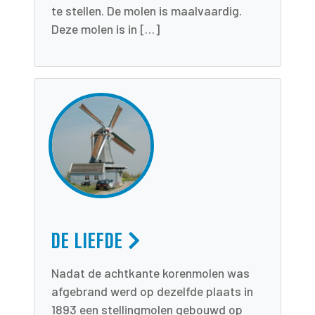
te stellen. De molen is maalvaardig.
Deze molen is in […]
DE LIEFDE
Nadat de achtkante korenmolen was
afgebrand werd op dezelfde plaats in
1893 een stellingmolen gebouwd op