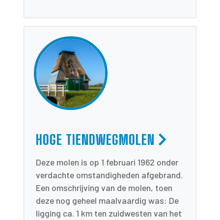
HOGE TIENDWEGMOLEN
Deze molen is op 1 februari 1962 onder
verdachte omstandigheden afgebrand.
Een omschrijving van de molen, toen
deze nog geheel maalvaardig was: De
ligging ca. 1 km ten zuidwesten van het