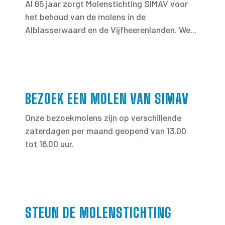
Al 65 jaar zorgt Molenstichting SIMAV voor
het behoud van de molens in de
Alblasserwaard en de Vijfheerenlanden. We...
BEZOEK EEN MOLEN VAN SIMAV
Onze bezoekmolens zijn op verschillende
zaterdagen per maand geopend van 13.00
tot 16.00 uur.
STEUN DE MOLENSTICHTING