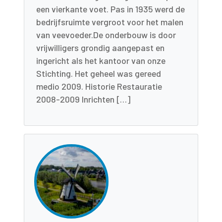
een vierkante voet. Pas in 1935 werd de
bedrijfsruimte vergroot voor het malen
van veevoeder.De onderbouw is door
vrijwilligers grondig aangepast en
ingericht als het kantoor van onze
Stichting. Het geheel was gereed
medio 2009. Historie Restauratie
2008-2009 Inrichten […]