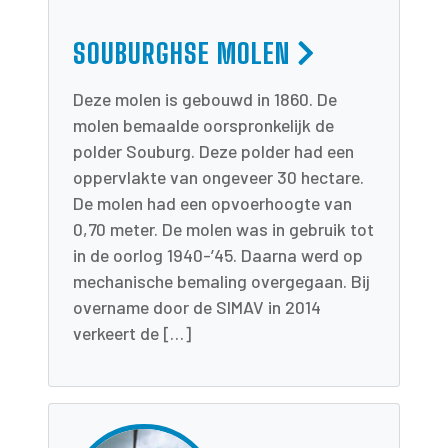
SOUBURGHSE MOLEN
Deze molen is gebouwd in 1860. De
molen bemaalde oorspronkelijk de
polder Souburg. Deze polder had een
oppervlakte van ongeveer 30 hectare.
De molen had een opvoerhoogte van
0,70 meter. De molen was in gebruik tot
in de oorlog 1940-’45. Daarna werd op
mechanische bemaling overgegaan. Bij
overname door de SIMAV in 2014
verkeert de […]