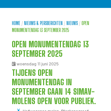
HOME
/
NIEUWS & PERSBERICHTEN
/
NIEUWS
/
OPEN
MONUMENTENDAG 13 SEPTEMBER 2025
OPEN MONUMENTENDAG 13
SEPTEMBER 2025
woensdag 11 juni 2025
TIJDENS OPEN
MONUMENTENDAG IN
SEPTEMBER GAAN 14 SIMAV-
MOLENS OPEN VOOR PUBLIEK.