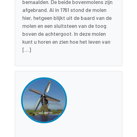
bemaalden. De beide bovenmolens zijn
afgebrand. Al in 1761 stond de molen
hier, hetgeen blijkt uit de baard van de
molen en een sluitsteen van de toog
boven de achtergoot. In deze molen
kunt u horen en zien hoe het leven van
[…]