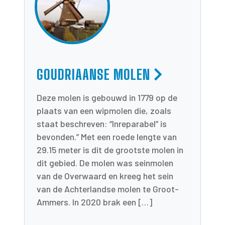
GOUDRIAANSE MOLEN
Deze molen is gebouwd in 1779 op de
plaats van een wipmolen die, zoals
staat beschreven: “Inreparabel” is
bevonden.” Met een roede lengte van
29.15 meter is dit de grootste molen in
dit gebied. De molen was seinmolen
van de Overwaard en kreeg het sein
van de Achterlandse molen te Groot-
Ammers. In 2020 brak een […]