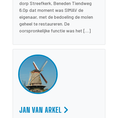
dorp Streefkerk, Beneden Tiendweg
6.Op dat moment was SIMAV de
eigenaar, met de bedoeling de molen
geheel te restaureren. De
oorspronkelijke functie was het […]
JAN VAN ARKEL