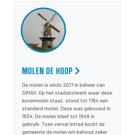
MOLEN DE HOOP
De molen is sinds 2017 in beheer van
SIMAV. Op het stadsbolwerk waar deze
korenmolen staat, stond tot 1764 een
standerd molen. Deze was gebouwd in
1634. De molen bleef tot 1949 in
gebruik. Toen verval intrad kocht de
gemeente de molen om behoud zeker