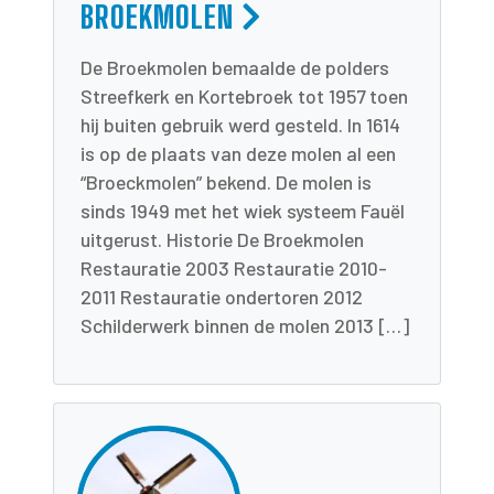
BROEKMOLEN
De Broekmolen bemaalde de polders
Streefkerk en Kortebroek tot 1957 toen
hij buiten gebruik werd gesteld. In 1614
is op de plaats van deze molen al een
“Broeckmolen” bekend. De molen is
sinds 1949 met het wiek systeem Fauël
uitgerust. Historie De Broekmolen
Restauratie 2003 Restauratie 2010-
2011 Restauratie ondertoren 2012
Schilderwerk binnen de molen 2013 […]