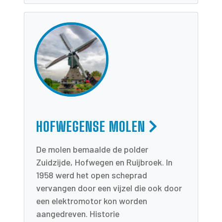
HOFWEGENSE MOLEN
De molen bemaalde de polder
Zuidzijde, Hofwegen en Ruijbroek. In
1958 werd het open scheprad
vervangen door een vijzel die ook door
een elektromotor kon worden
aangedreven. Historie