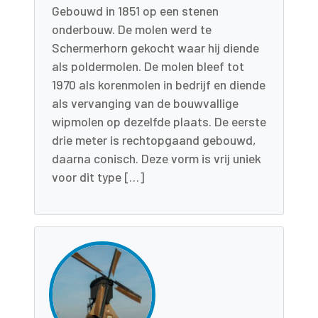
Gebouwd in 1851 op een stenen
onderbouw. De molen werd te
Schermerhorn gekocht waar hij diende
als poldermolen. De molen bleef tot
1970 als korenmolen in bedrijf en diende
als vervanging van de bouwvallige
wipmolen op dezelfde plaats. De eerste
drie meter is rechtopgaand gebouwd,
daarna conisch. Deze vorm is vrij uniek
voor dit type […]