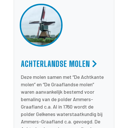
ACHTERLANDSE MOLEN
Deze molen samen met “De Achtkante
molen” en “De Graaflandse molen”
waren aanvankelijk bestemd voor
bemaling van de polder Ammers-
Graafland c.a. Al in 1760 wordt de
polder Gelkenes waterstaatkundig bij
Ammers-Graafland c.a. gevoegd. De