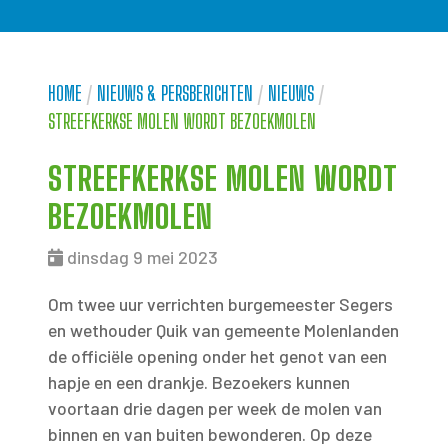
HOME
/
NIEUWS & PERSBERICHTEN
/
NIEUWS
/
STREEFKERKSE MOLEN WORDT BEZOEKMOLEN
STREEFKERKSE MOLEN WORDT
BEZOEKMOLEN
dinsdag 9 mei 2023
Om twee uur verrichten burgemeester Segers
en wethouder Quik van gemeente Molenlanden
de officiële opening onder het genot van een
hapje en een drankje. Bezoekers kunnen
voortaan drie dagen per week de molen van
binnen en van buiten bewonderen. Op deze