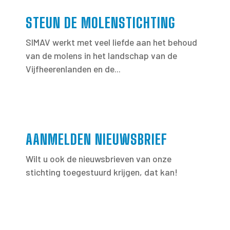
STEUN DE MOLENSTICHTING
SIMAV werkt met veel liefde aan het behoud
van de molens in het landschap van de
Vijfheerenlanden en de...
AANMELDEN NIEUWSBRIEF
Wilt u ook de nieuwsbrieven van onze
stichting toegestuurd krijgen, dat kan!