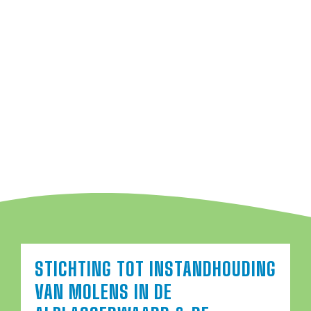
STICHTING TOT INSTANDHOUDING
VAN MOLENS IN DE