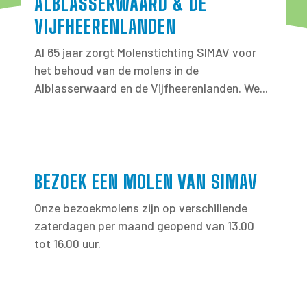
ALBLASSERWAARD & DE
VIJFHEERENLANDEN
Al 65 jaar zorgt Molenstichting SIMAV voor
het behoud van de molens in de
Alblasserwaard en de Vijfheerenlanden. We...
BEZOEK EEN MOLEN VAN SIMAV
Onze bezoekmolens zijn op verschillende
zaterdagen per maand geopend van 13.00
tot 16.00 uur.