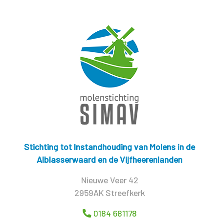
Stichting tot Instandhouding van Molens in de
Alblasserwaard en de Vijfheerenlanden
Nieuwe Veer 42
2959AK Streefkerk
0184 681178