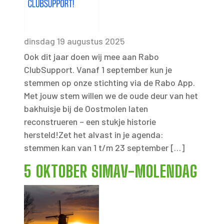
dinsdag 19 augustus 2025
Ook dit jaar doen wij mee aan Rabo
ClubSupport. Vanaf 1 september kun je
stemmen op onze stichting via de Rabo App.
Met jouw stem willen we de oude deur van het
bakhuisje bij de Oostmolen laten
reconstrueren – een stukje historie
hersteld!Zet het alvast in je agenda:
stemmen kan van 1 t/m 23 september […]
5 OKTOBER SIMAV-MOLENDAG