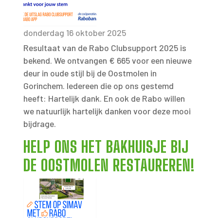
donderdag 16 oktober 2025
Resultaat van de Rabo Clubsupport 2025 is
bekend. We ontvangen € 665 voor een nieuwe
deur in oude stijl bij de Oostmolen in
Gorinchem. Iedereen die op ons gestemd
heeft: Hartelijk dank. En ook de Rabo willen
we natuurlijk hartelijk danken voor deze mooi
bijdrage.
HELP ONS HET BAKHUISJE BIJ
DE OOSTMOLEN RESTAUREREN!