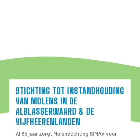
STICHTING TOT INSTANDHOUDING
VAN MOLENS IN DE
ALBLASSERWAARD & DE
VIJFHEERENLANDEN
Al 65 jaar zorgt Molenstichting SIMAV voor