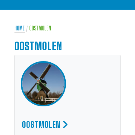
HOME
/
OOSTMOLEN
OOSTMOLEN
OOSTMOLEN