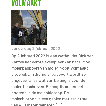
VOLMAAKT
donderdag 3 februari 2022
Op 2 februari 2022 is aan wethouder Dick van
Zanten het eerste exemplaar van het SIMAV
molenpaspoort van molen Nooit Volmaakt
uitgereikt. In dit molenpaspoort wordt zo
ongeveer alles wat van belang is voor de
molen beschreven. Belangrijk onderdeel
daarvan is de molenbiotoop. De
molenbiotoop is een gebied met een straal
van 400 meter gemeten […]