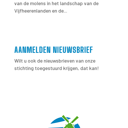
van de molens in het landschap van de
Vijfheerenlanden en de...
AANMELDEN NIEUWSBRIEF
Wilt u ook de nieuwsbrieven van onze
stichting toegestuurd krijgen, dat kan!