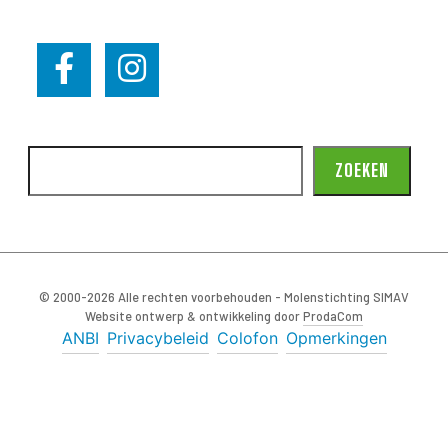
ZOEKEN
© 2000-2026 Alle rechten voorbehouden - Molenstichting SIMAV
Website ontwerp & ontwikkeling door
ProdaCom
ANBI
Privacybeleid
Colofon
Opmerkingen