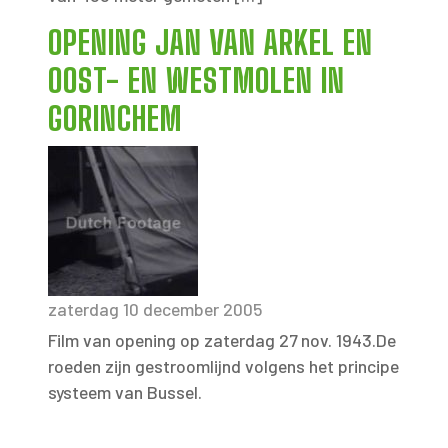
OPENING JAN VAN ARKEL EN
OOST- EN WESTMOLEN IN
GORINCHEM
zaterdag 10 december 2005
Film van opening op zaterdag 27 nov. 1943.De
roeden zijn gestroomlijnd volgens het principe
systeem van Bussel.