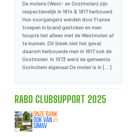
De molens (West- en Oostmolen) zijn
respectievelijk in 1814 & 1817 herbouwd.
Hun voorgangers werden door Franse
troepen in brand gestoken en men
hoopte het alleen met de Westmolen af
te kunnen. Dit bleek niet het geval
daarom herbouwde men in 1817 ook de
Oostmolen. In 1973 werd de gemeente
Gorinchem eigenaar.De molen is in […]
RABO CLUBSUPPORT 2025