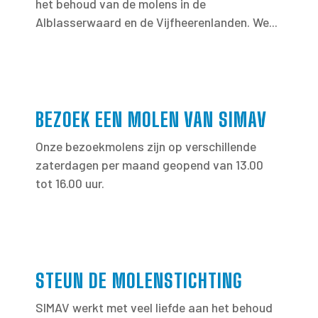
het behoud van de molens in de
Alblasserwaard en de Vijfheerenlanden. We...
BEZOEK EEN MOLEN VAN SIMAV
Onze bezoekmolens zijn op verschillende
zaterdagen per maand geopend van 13.00
tot 16.00 uur.
STEUN DE MOLENSTICHTING
SIMAV werkt met veel liefde aan het behoud