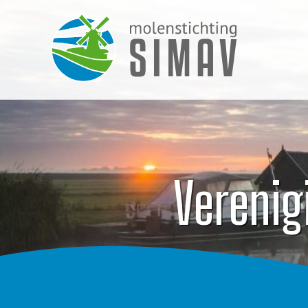
Verenig