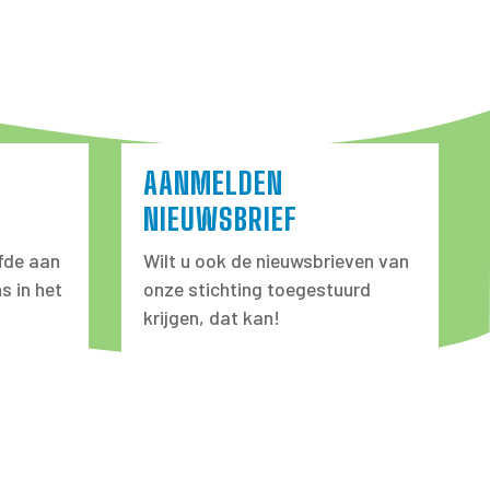
AANMELDEN
NIEUWSBRIEF
fde aan
Wilt u ook de nieuwsbrieven van
s in het
onze stichting toegestuurd
krijgen, dat kan!