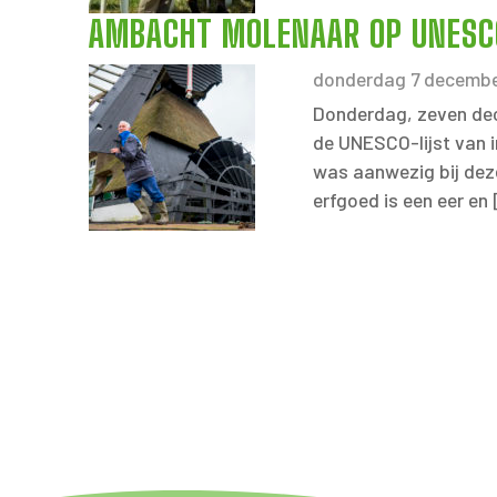
AMBACHT MOLENAAR OP UNESCO
donderdag 7 decembe
Donderdag, zeven de
de UNESCO-lijst van i
was aanwezig bij deze
erfgoed is een eer en