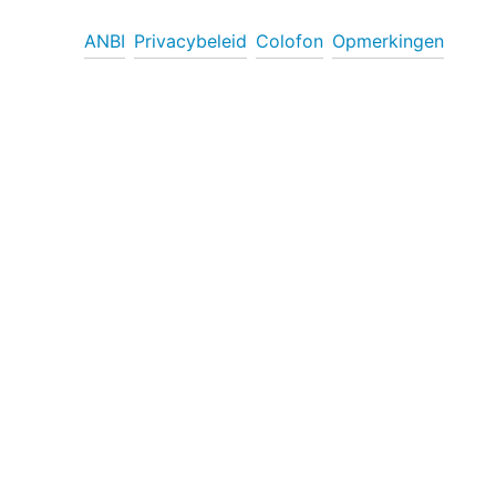
ANBI
Privacybeleid
Colofon
Opmerkingen