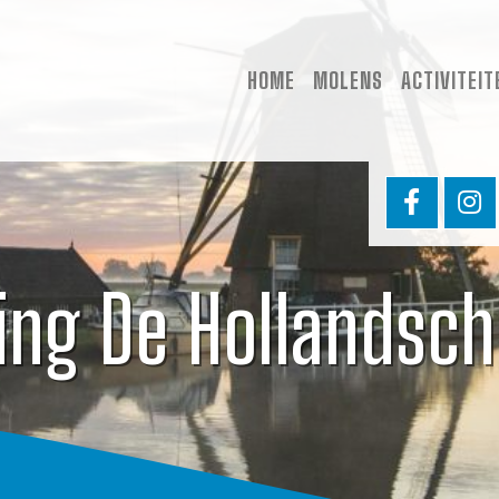
HOME
MOLENS
ACTIVITEIT
ing De Hollandsc