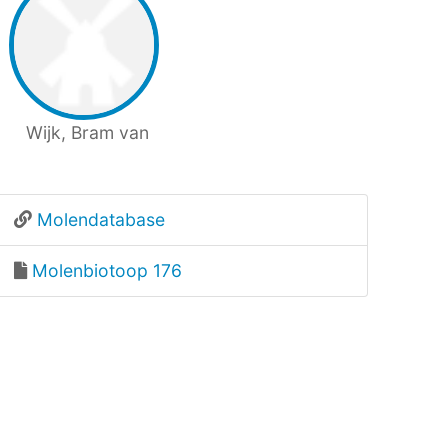
Wijk, Bram van
Molendatabase
Molenbiotoop 176