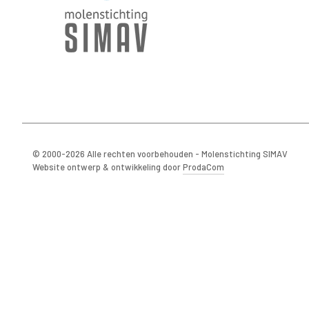
© 2000-2026 Alle rechten voorbehouden - Molenstichting SIMAV
Website ontwerp & ontwikkeling door
ProdaCom