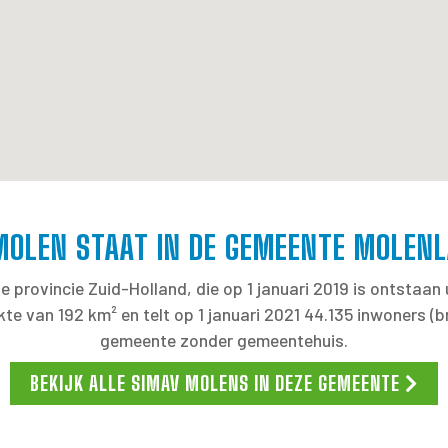
MOLEN STAAT IN DE GEMEENTE MOLEN
 provincie Zuid-Holland, die op 1 januari 2019 is ontstaa
e van 192 km² en telt op 1 januari 2021 44.135 inwoners (
gemeente zonder gemeentehuis.
BEKIJK ALLE SIMAV MOLENS IN DEZE GEMEENTE