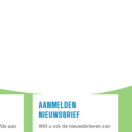
AANMELDEN
NIEUWSBRIEF
fde aan
Wilt u ook de nieuwsbrieven van