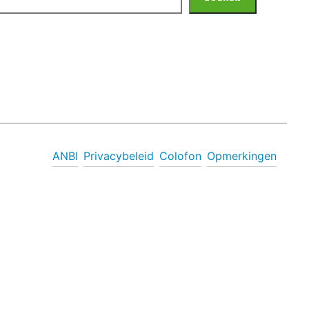
ANBI
Privacybeleid
Colofon
Opmerkingen