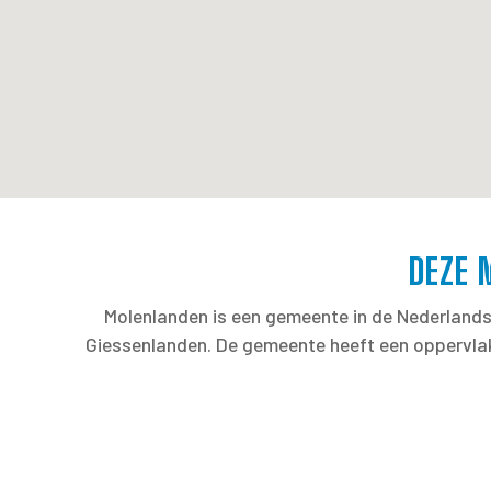
DEZE 
Molenlanden is een gemeente in de Nederlandse
Giessenlanden. De gemeente heeft een oppervlakt