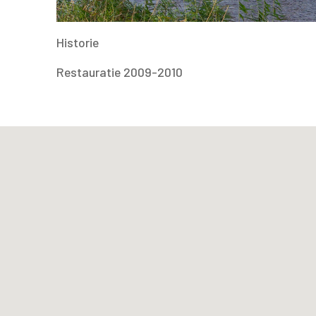
Historie
Restauratie 2009-2010