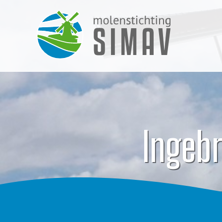
Ingeb