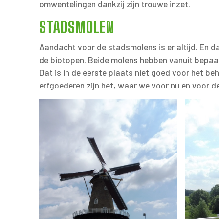
omwentelingen dankzij zijn trouwe inzet.
STADSMOLEN
Aandacht voor de stadsmolens is er altijd. En d
de biotopen. Beide molens hebben vanuit bepaa
Dat is in de eerste plaats niet goed voor het 
erfgoederen zijn het, waar we voor nu en voor d