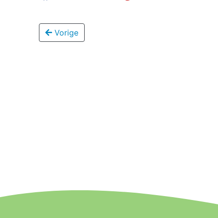
Vorige