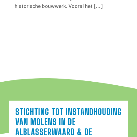
historische bouwwerk. Vooral het […]
STICHTING TOT INSTANDHOUDING
VAN MOLENS IN DE
ALBLASSERWAARD & DE