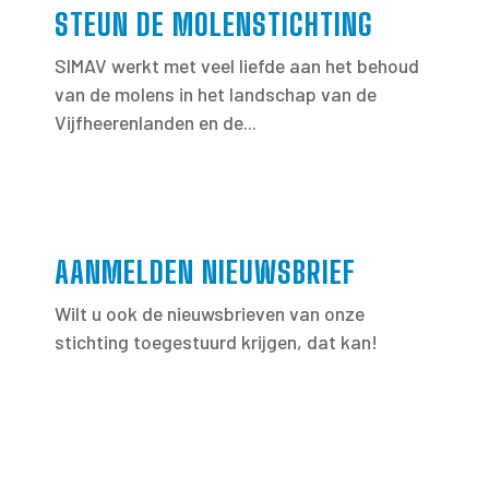
STEUN DE MOLENSTICHTING
SIMAV werkt met veel liefde aan het behoud
van de molens in het landschap van de
Vijfheerenlanden en de...
AANMELDEN NIEUWSBRIEF
Wilt u ook de nieuwsbrieven van onze
stichting toegestuurd krijgen, dat kan!