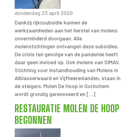
donderdag 23 april 2020
Dankzij rijkssubsidie kunnen de
werkzaamheden aan het herstel van molens
onverminderd doorgaan. Alle
molenstichtingen ontvangen deze subsidies.
De crisis ten gevolge van de pandemie heeft
daar geen invloed op. Ook molens van SIMAV,
Stichting voor Instandhouding van Molens in
Alblasserwaard en Vijfheerenlanden, staan in
de steigers. Molen De Hoop in Gorinchem
wordt grondig gerenoveerd en […]
RESTAURATIE MOLEN DE HOOP
BEGONNEN