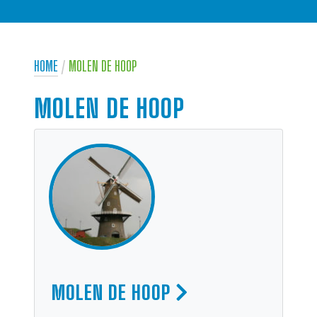
HOME
/
MOLEN DE HOOP
MOLEN DE HOOP
MOLEN DE HOOP