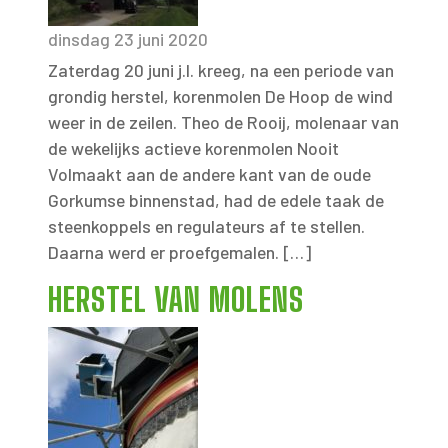
dinsdag 23 juni 2020
Zaterdag 20 juni j.l. kreeg, na een periode van
grondig herstel, korenmolen De Hoop de wind
weer in de zeilen. Theo de Rooij, molenaar van
de wekelijks actieve korenmolen Nooit
Volmaakt aan de andere kant van de oude
Gorkumse binnenstad, had de edele taak de
steenkoppels en regulateurs af te stellen.
Daarna werd er proefgemalen. […]
HERSTEL VAN MOLENS