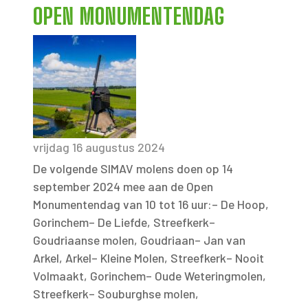
OPEN MONUMENTENDAG
vrijdag 16 augustus 2024
De volgende SIMAV molens doen op 14
september 2024 mee aan de Open
Monumentendag van 10 tot 16 uur:– De Hoop,
Gorinchem– De Liefde, Streefkerk–
Goudriaanse molen, Goudriaan– Jan van
Arkel, Arkel– Kleine Molen, Streefkerk– Nooit
Volmaakt, Gorinchem– Oude Weteringmolen,
Streefkerk– Souburghse molen,