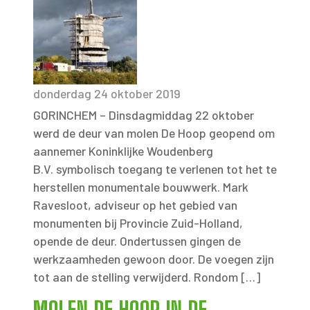
donderdag 24 oktober 2019
GORINCHEM – Dinsdagmiddag 22 oktober
werd de deur van molen De Hoop geopend om
aannemer Koninklijke Woudenberg
B.V. symbolisch toegang te verlenen tot het te
herstellen monumentale bouwwerk. Mark
Ravesloot, adviseur op het gebied van
monumenten bij Provincie Zuid-Holland,
opende de deur. Ondertussen gingen de
werkzaamheden gewoon door. De voegen zijn
tot aan de stelling verwijderd. Rondom […]