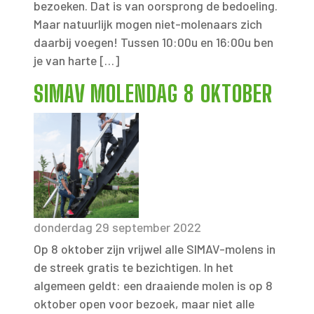
bezoeken. Dat is van oorsprong de bedoeling.
Maar natuurlijk mogen niet-molenaars zich
daarbij voegen! Tussen 10:00u en 16:00u ben
je van harte […]
SIMAV MOLENDAG 8 OKTOBER
donderdag 29 september 2022
Op 8 oktober zijn vrijwel alle SIMAV-molens in
de streek gratis te bezichtigen. In het
algemeen geldt: een draaiende molen is op 8
oktober open voor bezoek, maar niet alle