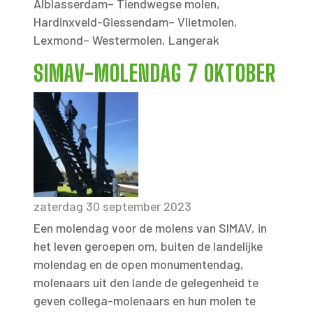
Alblasserdam– Tiendwegse molen,
Hardinxveld-Giessendam– Vlietmolen,
Lexmond– Westermolen, Langerak
SIMAV-MOLENDAG 7 OKTOBER
zaterdag 30 september 2023
Een molendag voor de molens van SIMAV, in
het leven geroepen om, buiten de landelijke
molendag en de open monumentendag,
molenaars uit den lande de gelegenheid te
geven collega-molenaars en hun molen te