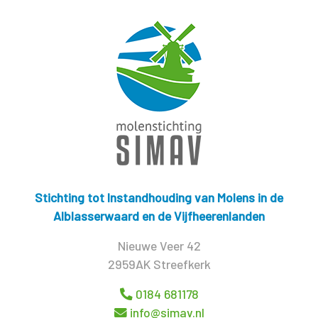
Stichting tot Instandhouding van Molens in de
Alblasserwaard en de Vijfheerenlanden
Nieuwe Veer 42
2959AK Streefkerk
0184 681178
info@simav.nl