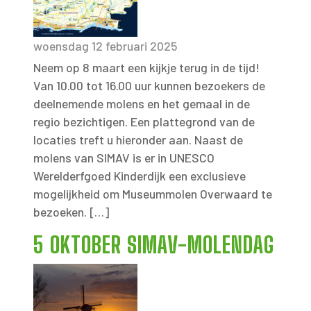
woensdag 12 februari 2025
Neem op 8 maart een kijkje terug in de tijd!
Van 10.00 tot 16.00 uur kunnen bezoekers de
deelnemende molens en het gemaal in de
regio bezichtigen. Een plattegrond van de
locaties treft u hieronder aan. Naast de
molens van SIMAV is er in UNESCO
Werelderfgoed Kinderdijk een exclusieve
mogelijkheid om Museummolen Overwaard te
bezoeken. […]
5 OKTOBER SIMAV-MOLENDAG