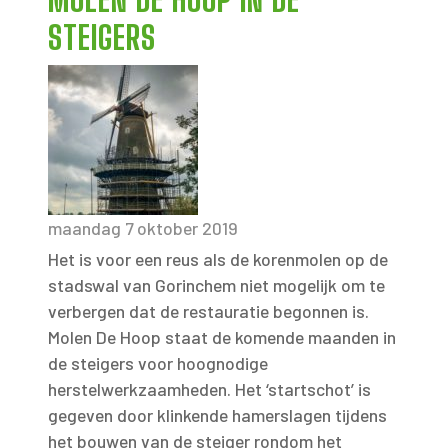
MOLEN DE HOOP IN DE
STEIGERS
maandag 7 oktober 2019
Het is voor een reus als de korenmolen op de
stadswal van Gorinchem niet mogelijk om te
verbergen dat de restauratie begonnen is.
Molen De Hoop staat de komende maanden in
de steigers voor hoognodige
herstelwerkzaamheden. Het ‘startschot’ is
gegeven door klinkende hamerslagen tijdens
het bouwen van de steiger rondom het