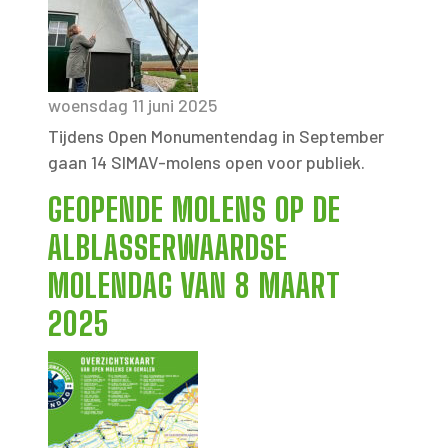
woensdag 11 juni 2025
Tijdens Open Monumentendag in September
gaan 14 SIMAV-molens open voor publiek.
GEOPENDE MOLENS OP DE
ALBLASSERWAARDSE
MOLENDAG VAN 8 MAART
2025