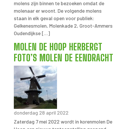
molens zijn binnen te bezoeken omdat de
molenaar er woont. De volgende molens
staan in elk geval open voor publiek:
Gelkenesmolen, Molenkade 2, Groot-Ammers
Oudendijkse […]
MOLEN DE HOOP HERBERGT
FOTO’S MOLEN DE EENDRACHT
donderdag 28 april 2022
Zaterdag 7 mei 2022 wordt in korenmolen De