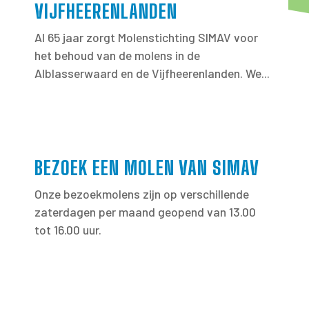
VIJFHEERENLANDEN
Al 65 jaar zorgt Molenstichting SIMAV voor
het behoud van de molens in de
Alblasserwaard en de Vijfheerenlanden. We...
BEZOEK EEN MOLEN VAN SIMAV
Onze bezoekmolens zijn op verschillende
zaterdagen per maand geopend van 13.00
tot 16.00 uur.