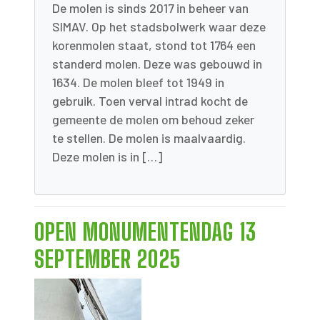
De molen is sinds 2017 in beheer van
SIMAV. Op het stadsbolwerk waar deze
korenmolen staat, stond tot 1764 een
standerd molen. Deze was gebouwd in
1634. De molen bleef tot 1949 in
gebruik. Toen verval intrad kocht de
gemeente de molen om behoud zeker
te stellen. De molen is maalvaardig.
Deze molen is in […]
OPEN MONUMENTENDAG 13
SEPTEMBER 2025