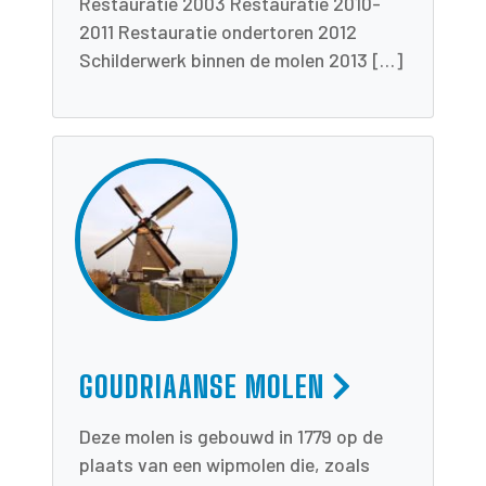
Restauratie 2003 Restauratie 2010-
2011 Restauratie ondertoren 2012
Schilderwerk binnen de molen 2013 […]
GOUDRIAANSE MOLEN
Deze molen is gebouwd in 1779 op de
plaats van een wipmolen die, zoals