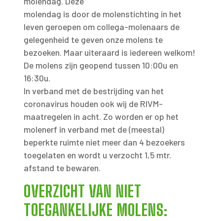
molendag. Deze
molendag is door de molenstichting in het
leven geroepen om collega-molenaars de
gelegenheid te geven onze molens te
bezoeken. Maar uiteraard is iedereen welkom!
De molens zijn geopend tussen 10:00u en
16:30u.
In verband met de bestrijding van het
coronavirus houden ook wij de RIVM-
maatregelen in acht. Zo worden er op het
molenerf in verband met de (meestal)
beperkte ruimte niet meer dan 4 bezoekers
toegelaten en wordt u verzocht 1,5 mtr.
afstand te bewaren.
OVERZICHT VAN NIET
TOEGANKELIJKE MOLENS: