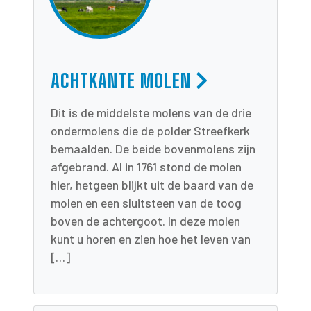
ACHTKANTE MOLEN
Dit is de middelste molens van de drie
ondermolens die de polder Streefkerk
bemaalden. De beide bovenmolens zijn
afgebrand. Al in 1761 stond de molen
hier, hetgeen blijkt uit de baard van de
molen en een sluitsteen van de toog
boven de achtergoot. In deze molen
kunt u horen en zien hoe het leven van
[…]