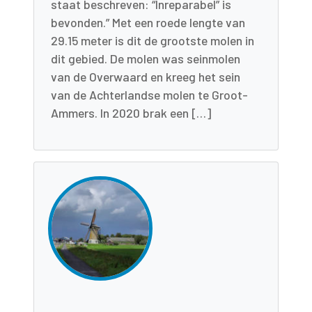
staat beschreven: “Inreparabel” is
bevonden.” Met een roede lengte van
29.15 meter is dit de grootste molen in
dit gebied. De molen was seinmolen
van de Overwaard en kreeg het sein
van de Achterlandse molen te Groot-
Ammers. In 2020 brak een […]