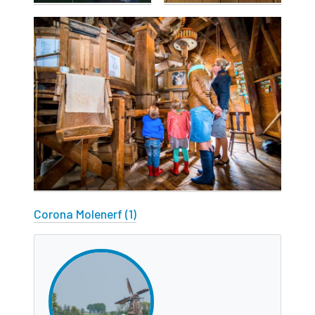
Corona Molenerf (1)