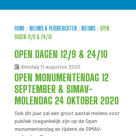
HOME
/
NIEUWS & PERSBERICHTEN
/
NIEUWS
/
OPEN
DAGEN 12/9 & 24/10
OPEN DAGEN 12/9 & 24/10
dinsdag 11 augustus 2020
OPEN MONUMENTENDAG 12
SEPTEMBER & SIMAV-
MOLENDAG 24 OKTOBER 2020
Ook dit jaar zal een groot aantal molens voor
publiek toegankelijk zijn op de Open
monumentendag en tijdens de SIMAV-