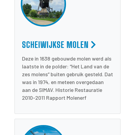
SCHEIWIJKSE MOLEN
Deze in 1638 gebouwde molen werd als
laatste in de polder: “Het Land van de
zes molens” buiten gebruik gesteld. Dat
was in 1974, en meteen overgedaan
aan de SIMAV. Historie Restauratie
2010-2011 Rapport Molenerf