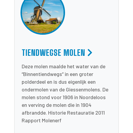
TIENDWEGSE MOLEN
Deze molen maalde het water van de
“Binnentiendwegs” in een groter
polderdeel en is dus eigenlijk een
ondermolen van de Giessenmolens. De
molen stond voor 1906 in Noordeloos
en verving de molen die in 1904
afbrandde. Historie Restauratie 2011
Rapport Molenerf