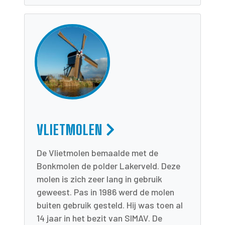
VLIETMOLEN
De Vlietmolen bemaalde met de
Bonkmolen de polder Lakerveld. Deze
molen is zich zeer lang in gebruik
geweest. Pas in 1986 werd de molen
buiten gebruik gesteld. Hij was toen al
14 jaar in het bezit van SIMAV. De