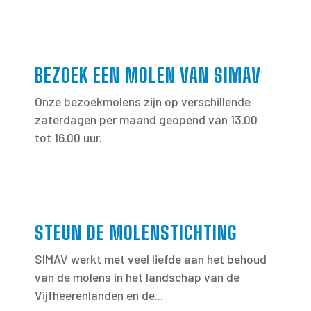
BEZOEK EEN MOLEN VAN SIMAV
Onze bezoekmolens zijn op verschillende
zaterdagen per maand geopend van 13.00
tot 16.00 uur.
STEUN DE MOLENSTICHTING
SIMAV werkt met veel liefde aan het behoud
van de molens in het landschap van de
Vijfheerenlanden en de...