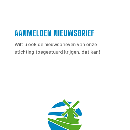
AANMELDEN NIEUWSBRIEF
Wilt u ook de nieuwsbrieven van onze
stichting toegestuurd krijgen, dat kan!