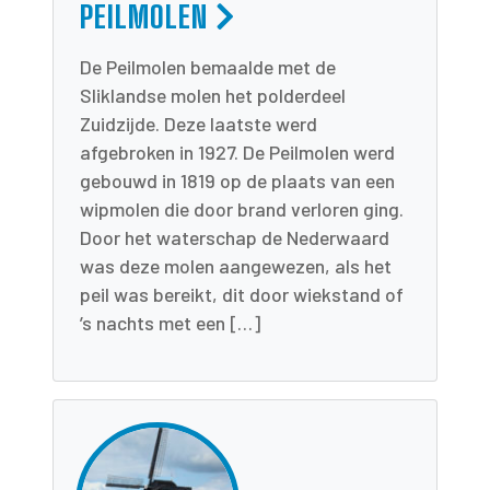
PEILMOLEN
De Peilmolen bemaalde met de
Sliklandse molen het polderdeel
Zuidzijde. Deze laatste werd
afgebroken in 1927. De Peilmolen werd
gebouwd in 1819 op de plaats van een
wipmolen die door brand verloren ging.
Door het waterschap de Nederwaard
was deze molen aangewezen, als het
peil was bereikt, dit door wiekstand of
’s nachts met een […]