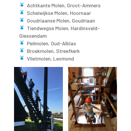
Achtkante Molen, Groot-Ammers
Scheiwijkse Molen, Hoornaar
Goudriaanse Molen, Goudriaan
Tiendwegse Molen, Hardinxveld-
Giessendam
Peilmolen, Oud-Alblas
Broekmolen, Streefkerk
Vlietmolen, Lexmond