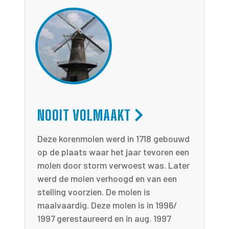
NOOIT VOLMAAKT
Deze korenmolen werd in 1718 gebouwd
op de plaats waar het jaar tevoren een
molen door storm verwoest was. Later
werd de molen verhoogd en van een
stelling voorzien. De molen is
maalvaardig. Deze molen is in 1996/
1997 gerestaureerd en in aug. 1997