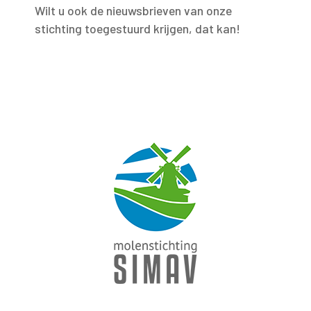
Wilt u ook de nieuwsbrieven van onze
stichting toegestuurd krijgen, dat kan!