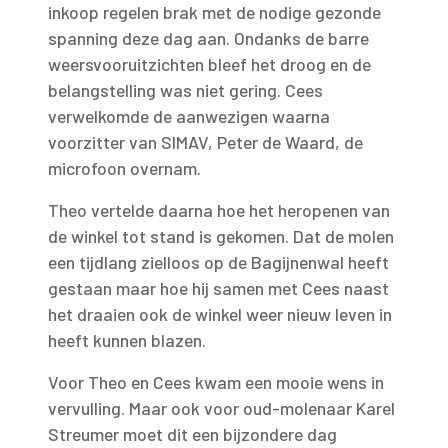
inkoop regelen brak met de nodige gezonde
spanning deze dag aan. Ondanks de barre
weersvooruitzichten bleef het droog en de
belangstelling was niet gering. Cees
verwelkomde de aanwezigen waarna
voorzitter van SIMAV, Peter de Waard, de
microfoon overnam.
Theo vertelde daarna hoe het heropenen van
de winkel tot stand is gekomen. Dat de molen
een tijdlang zielloos op de Bagijnenwal heeft
gestaan maar hoe hij samen met Cees naast
het draaien ook de winkel weer nieuw leven in
heeft kunnen blazen.
Voor Theo en Cees kwam een mooie wens in
vervulling. Maar ook voor oud-molenaar Karel
Streumer moet dit een bijzondere dag