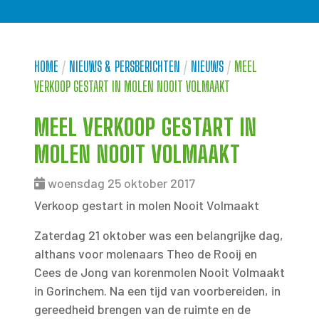
HOME
/
NIEUWS & PERSBERICHTEN
/
NIEUWS
/
MEEL
VERKOOP GESTART IN MOLEN NOOIT VOLMAAKT
MEEL VERKOOP GESTART IN
MOLEN NOOIT VOLMAAKT
woensdag 25 oktober 2017
Verkoop gestart in molen Nooit Volmaakt
Zaterdag 21 oktober was een belangrijke dag,
althans voor molenaars Theo de Rooij en
Cees de Jong van korenmolen Nooit Volmaakt
in Gorinchem. Na een tijd van voorbereiden, in
gereedheid brengen van de ruimte en de