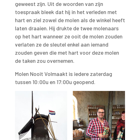
geweest zijn. Uit de woorden van zijn
toespraak bleek dat hij in het verleden met
hart en ziel zowel de molen als de winkel heeft
laten draaien. Hij drukte de twee molenaars
op het hart wanneer ze ooit de molen zouden
verlaten ze de sleutel enkel aan iemand
zouden geven die met hart voor deze molen
de taken zou overnemen.
Molen Nooit Volmaakt is iedere zaterdag
tussen 10:00u en 17:00u geopend.