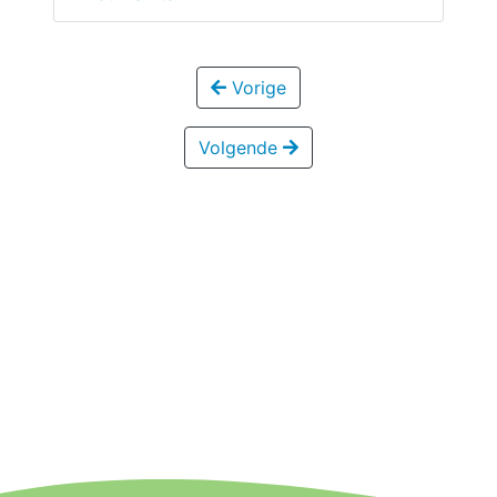
Vorige
Volgende