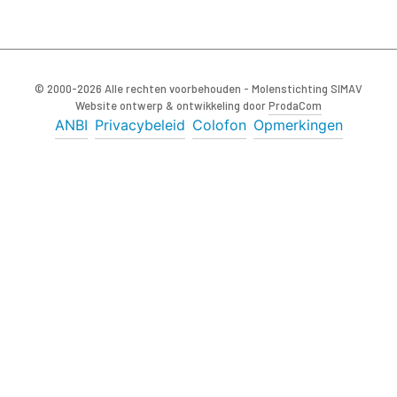
© 2000-2026 Alle rechten voorbehouden - Molenstichting SIMAV
Website ontwerp & ontwikkeling door
ProdaCom
ANBI
Privacybeleid
Colofon
Opmerkingen