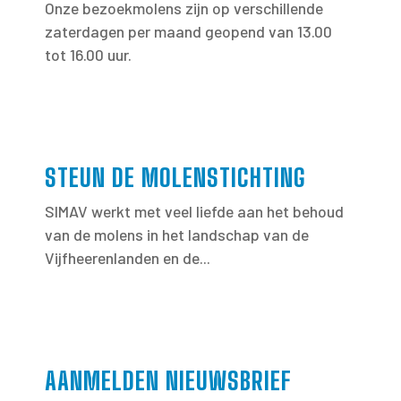
Onze bezoekmolens zijn op verschillende
zaterdagen per maand geopend van 13.00
tot 16.00 uur.
STEUN DE MOLENSTICHTING
SIMAV werkt met veel liefde aan het behoud
van de molens in het landschap van de
Vijfheerenlanden en de...
AANMELDEN NIEUWSBRIEF