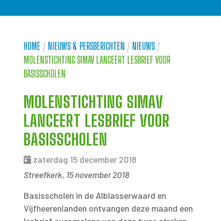
HOME
/
NIEUWS & PERSBERICHTEN
/
NIEUWS
/
MOLENSTICHTING SIMAV LANCEERT LESBRIEF VOOR
BASISSCHOLEN
MOLENSTICHTING SIMAV
LANCEERT LESBRIEF VOOR
BASISSCHOLEN
zaterdag 15 december 2018
Streefkerk, 15 november 2018
Basisscholen in de Alblasserwaard en
Vijfheerenlanden ontvangen deze maand een