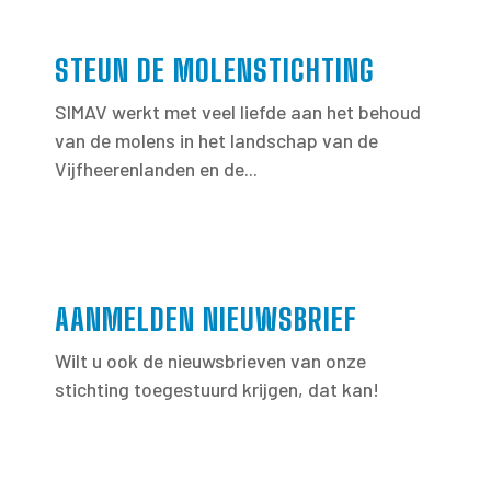
STEUN DE MOLENSTICHTING
SIMAV werkt met veel liefde aan het behoud
van de molens in het landschap van de
Vijfheerenlanden en de...
AANMELDEN NIEUWSBRIEF
Wilt u ook de nieuwsbrieven van onze
stichting toegestuurd krijgen, dat kan!