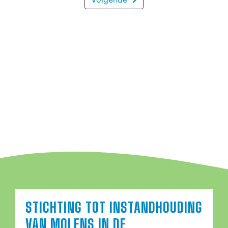
STICHTING TOT INSTANDHOUDING
VAN MOLENS IN DE