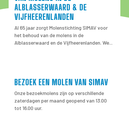
ALBLASSERWAARD & DE
VIJFHEERENLANDEN
Al 65 jaar zorgt Molenstichting SIMAV voor
het behoud van de molens in de
Alblasserwaard en de Vijfheerenlanden. We...
BEZOEK EEN MOLEN VAN SIMAV
Onze bezoekmolens zijn op verschillende
zaterdagen per maand geopend van 13.00
tot 16.00 uur.