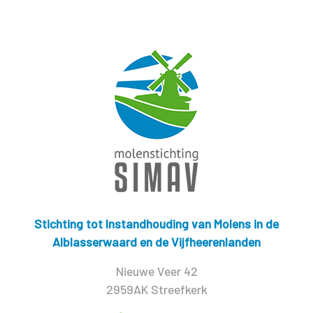
Stichting tot Instandhouding van Molens in de
Alblasserwaard en de Vijfheerenlanden
Nieuwe Veer 42
2959AK Streefkerk