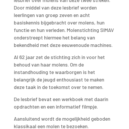
lesbrief over molens van deze twee streken.
Door middel van deze lesbrief worden
leerlingen van groep zeven en acht
basiskennis bijgebracht over molens, hun
functie en hun verleden. Molenstichting SIMAV
onderstreept hiermee het belang van
bekendheid met deze eeuwenoude machines.
Al 62 jaar zet de stichting zich in voor het
behoud van haar molens. Om de
instandhouding te waarborgen is het
belangrijk de jeugd enthousiast te maken
deze taak in de toekomst over te nemen.
De lesbrief bevat een werkboek met daarin
opdrachten en een informatief filmpje.
Aansluitend wordt de mogelijkheid geboden
klassikaal een molen te bezoeken.