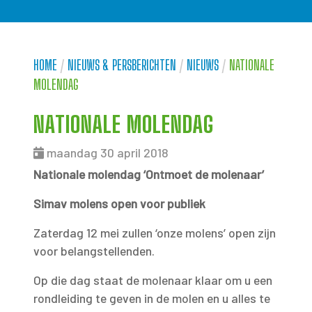
HOME
/
NIEUWS & PERSBERICHTEN
/
NIEUWS
/
NATIONALE
MOLENDAG
NATIONALE MOLENDAG
maandag 30 april 2018
Nationale molendag ‘Ontmoet de molenaar’
Simav molens open voor publiek
Zaterdag 12 mei zullen ‘onze molens’ open zijn
voor belangstellenden.
Op die dag staat de molenaar klaar om u een
rondleiding te geven in de molen en u alles te