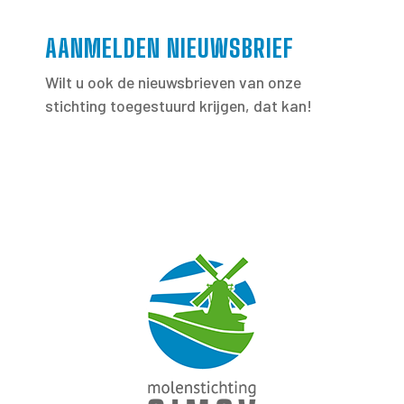
AANMELDEN NIEUWSBRIEF
Wilt u ook de nieuwsbrieven van onze
stichting toegestuurd krijgen, dat kan!