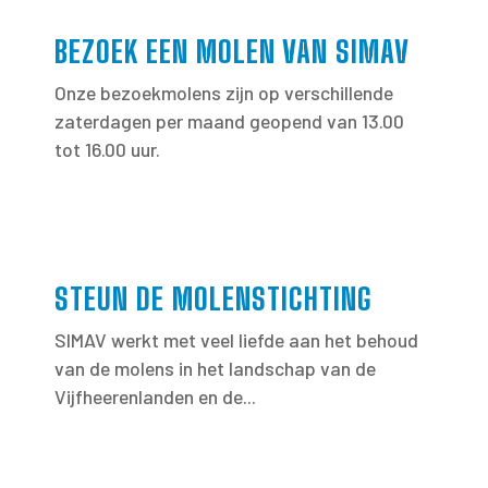
BEZOEK EEN MOLEN VAN SIMAV
Onze bezoekmolens zijn op verschillende
zaterdagen per maand geopend van 13.00
tot 16.00 uur.
STEUN DE MOLENSTICHTING
SIMAV werkt met veel liefde aan het behoud
van de molens in het landschap van de
Vijfheerenlanden en de...