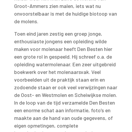
Groot-Ammers zien malen, iets wat nu
onvoorstelbaar is met de huidige biotoop van
de molens.
Toen eind jaren zestig een groep jonge,
enthousiaste jongens een opleiding wilde
maken voor molenaar heeft Den Besten hier
een grote rol in gespeeld. Hij schreef o.a. de
opleiding watermolenaar. Een zeer uitgebreid
boekwerk over het molenaarsvak. Veel
voorbeelden uit de praktijk staan erin en
zodoende staan er ook veel verwijzingen naar
de Oost- en Westmolen en Scheiwijkse molen.
In de loop van de tijd verzamelde Den Besten
een enorme schat aan informatie, foto’s en
maakte aan de hand van oude gegevens, of
eigen opmetingen, complete