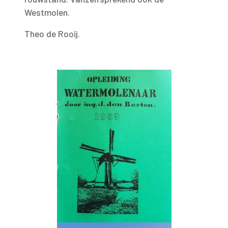
Westmolen.
Theo de Rooij.