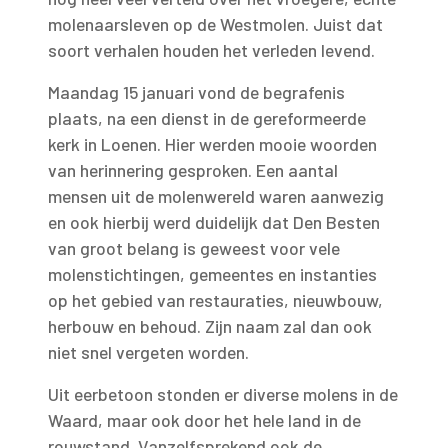
molenaarsleven op de Westmolen. Juist dat
soort verhalen houden het verleden levend.
Maandag 15 januari vond de begrafenis
plaats, na een dienst in de gereformeerde
kerk in Loenen. Hier werden mooie woorden
van herinnering gesproken. Een aantal
mensen uit de molenwereld waren aanwezig
en ook hierbij werd duidelijk dat Den Besten
van groot belang is geweest voor vele
molenstichtingen, gemeentes en instanties
op het gebied van restauraties, nieuwbouw,
herbouw en behoud. Zijn naam zal dan ook
niet snel vergeten worden.
Uit eerbetoon stonden er diverse molens in de
Waard, maar ook door het hele land in de
rouwstand. Vanzelfsprekend ook de