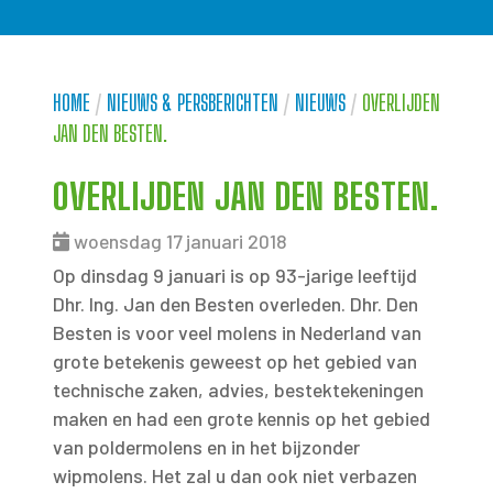
HOME
/
NIEUWS & PERSBERICHTEN
/
NIEUWS
/
OVERLIJDEN
JAN DEN BESTEN.
OVERLIJDEN JAN DEN BESTEN.
woensdag 17 januari 2018
Op dinsdag 9 januari is op 93-jarige leeftijd
Dhr. Ing. Jan den Besten overleden. Dhr. Den
Besten is voor veel molens in Nederland van
grote betekenis geweest op het gebied van
technische zaken, advies, bestektekeningen
maken en had een grote kennis op het gebied
van poldermolens en in het bijzonder
wipmolens. Het zal u dan ook niet verbazen