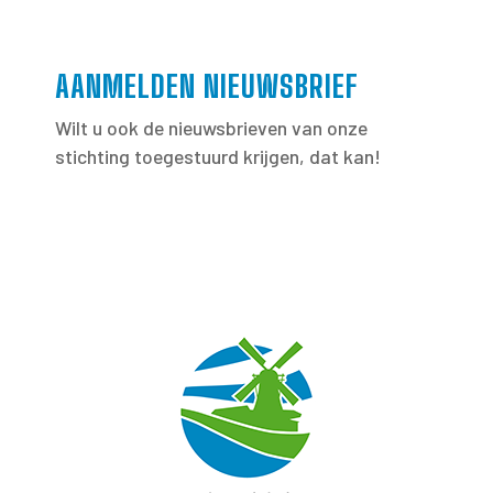
AANMELDEN NIEUWSBRIEF
Wilt u ook de nieuwsbrieven van onze
stichting toegestuurd krijgen, dat kan!