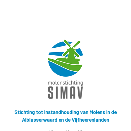
Stichting tot Instandhouding van Molens in de
Alblasserwaard en de Vijfheerenlanden