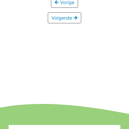
Vorige
Volgende