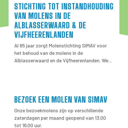
STICHTING TOT INSTANDHOUDING
VAN MOLENS IN DE
ALBLASSERWAARD & DE
VIJFHEERENLANDEN
Al 65 jaar zorgt Molenstichting SIMAV voor
het behoud van de molens in de
Alblasserwaard en de Vijfheerenlanden. We...
BEZOEK EEN MOLEN VAN SIMAV
Onze bezoekmolens zijn op verschillende
zaterdagen per maand geopend van 13.00
tot 16.00 uur.