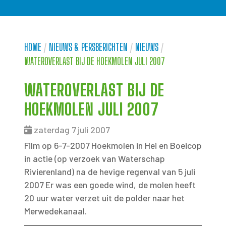
HOME
/
NIEUWS & PERSBERICHTEN
/
NIEUWS
/
WATEROVERLAST BIJ DE HOEKMOLEN JULI 2007
WATEROVERLAST BIJ DE
HOEKMOLEN JULI 2007
zaterdag 7 juli 2007
Film op 6-7-2007 Hoekmolen in Hei en Boeicop
in actie (op verzoek van Waterschap
Rivierenland) na de hevige regenval van 5 juli
2007 Er was een goede wind, de molen heeft
20 uur water verzet uit de polder naar het
Merwedekanaal.