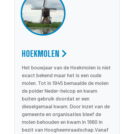
HOEKMOLEN
Het bouwjaar van de Hoekmolen is niet
exact bekend maar het is een oude
molen. Tot in 1945 bemaalde de molen
de polder Neder-heicop en kwam
buiten gebruik doordat er een
dieselgemaal kwam. Door inzet van de
gemeente en organisaties bleef de
molen behouden en kwam in 1960 in
bezit van Hoogheemraadschap.Vanaf