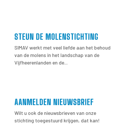
STEUN DE MOLENSTICHTING
SIMAV werkt met veel liefde aan het behoud
van de molens in het landschap van de
Vijfheerenlanden en de...
AANMELDEN NIEUWSBRIEF
Wilt u ook de nieuwsbrieven van onze
stichting toegestuurd krijgen, dat kan!