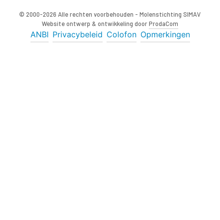
© 2000-2026 Alle rechten voorbehouden - Molenstichting SIMAV
Website ontwerp & ontwikkeling door
ProdaCom
ANBI
Privacybeleid
Colofon
Opmerkingen