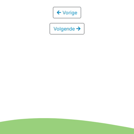
Vorige
Volgende