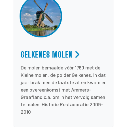
GELKENES MOLEN
De molen bemaalde vóór 1760 met de
Kleine molen, de polder Gelkenes. In dat
jaar brak men de laatste af en kwam er
een overeenkomst met Ammers-
Graafland c.a. om in het vervolg samen
te malen. Historie Restauaratie 2009-
2010