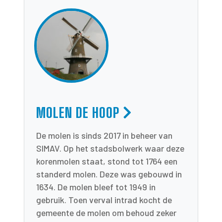
MOLEN DE HOOP
De molen is sinds 2017 in beheer van
SIMAV. Op het stadsbolwerk waar deze
korenmolen staat, stond tot 1764 een
standerd molen. Deze was gebouwd in
1634. De molen bleef tot 1949 in
gebruik. Toen verval intrad kocht de
gemeente de molen om behoud zeker