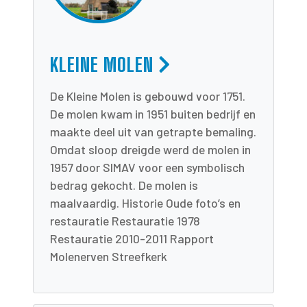
KLEINE MOLEN
De Kleine Molen is gebouwd voor 1751.
De molen kwam in 1951 buiten bedrijf en
maakte deel uit van getrapte bemaling.
Omdat sloop dreigde werd de molen in
1957 door SIMAV voor een symbolisch
bedrag gekocht. De molen is
maalvaardig. Historie Oude foto’s en
restauratie Restauratie 1978
Restauratie 2010-2011 Rapport
Molenerven Streefkerk