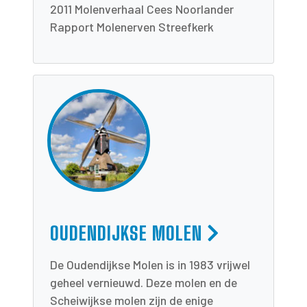
2011 Molenverhaal Cees Noorlander
Rapport Molenerven Streefkerk
OUDENDIJKSE MOLEN
De Oudendijkse Molen is in 1983 vrijwel
geheel vernieuwd. Deze molen en de
Scheiwijkse molen zijn de enige