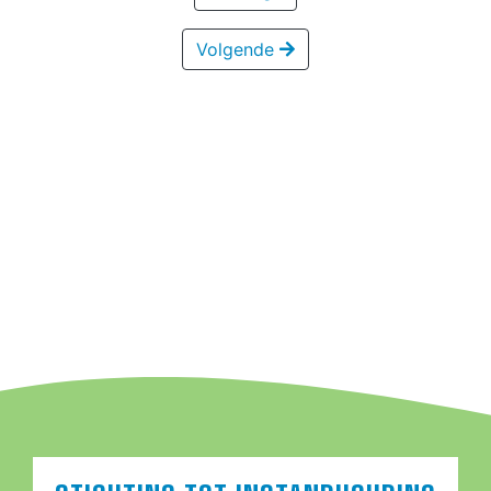
Volgende