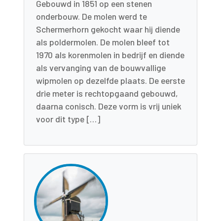
Gebouwd in 1851 op een stenen
onderbouw. De molen werd te
Schermerhorn gekocht waar hij diende
als poldermolen. De molen bleef tot
1970 als korenmolen in bedrijf en diende
als vervanging van de bouwvallige
wipmolen op dezelfde plaats. De eerste
drie meter is rechtopgaand gebouwd,
daarna conisch. Deze vorm is vrij uniek
voor dit type […]