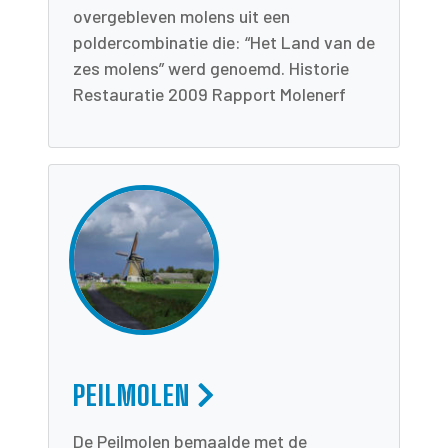
overgebleven molens uit een
poldercombinatie die: “Het Land van de
zes molens” werd genoemd. Historie
Restauratie 2009 Rapport Molenerf
PEILMOLEN
De Peilmolen bemaalde met de