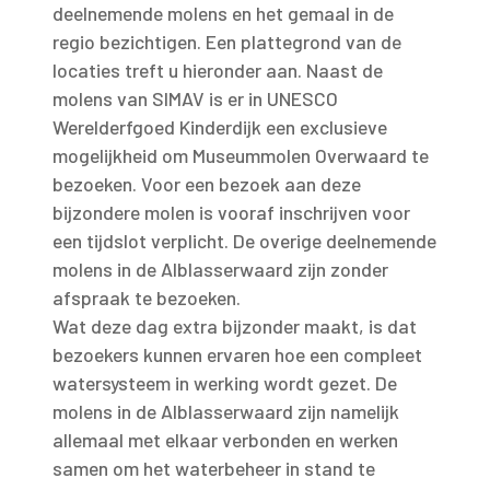
deelnemende molens en het gemaal in de
regio bezichtigen. Een plattegrond van de
locaties treft u hieronder aan. Naast de
molens van SIMAV is er in UNESCO
Werelderfgoed Kinderdijk een exclusieve
mogelijkheid om Museummolen Overwaard te
bezoeken. Voor een bezoek aan deze
bijzondere molen is vooraf inschrijven voor
een tijdslot verplicht. De overige deelnemende
molens in de Alblasserwaard zijn zonder
afspraak te bezoeken.
Wat deze dag extra bijzonder maakt, is dat
bezoekers kunnen ervaren hoe een compleet
watersysteem in werking wordt gezet. De
molens in de Alblasserwaard zijn namelijk
allemaal met elkaar verbonden en werken
samen om het waterbeheer in stand te