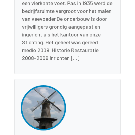
een vierkante voet. Pas in 1935 werd de
bedrijfsruimte vergroot voor het malen
van veevoeder.De onderbouw is door
vrijwilligers grondig aangepast en
ingericht als het kantoor van onze
Stichting. Het geheel was gereed
medio 2009. Historie Restauratie
2008-2009 Inrichten […]