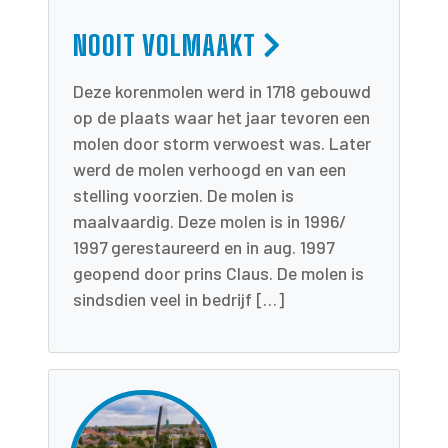
NOOIT VOLMAAKT
Deze korenmolen werd in 1718 gebouwd
op de plaats waar het jaar tevoren een
molen door storm verwoest was. Later
werd de molen verhoogd en van een
stelling voorzien. De molen is
maalvaardig. Deze molen is in 1996/
1997 gerestaureerd en in aug. 1997
geopend door prins Claus. De molen is
sindsdien veel in bedrijf […]