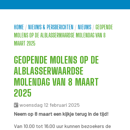
HOME
/
NIEUWS & PERSBERICHTEN
/
NIEUWS
/
GEOPENDE
MOLENS OP DE ALBLASSERWAARDSE MOLENDAG VAN 8
MAART 2025
GEOPENDE MOLENS OP DE
ALBLASSERWAARDSE
MOLENDAG VAN 8 MAART
2025
woensdag 12 februari 2025
Neem op 8 maart een kijkje terug in de tijd!
Van 10.00 tot 16.00 uur kunnen bezoekers de