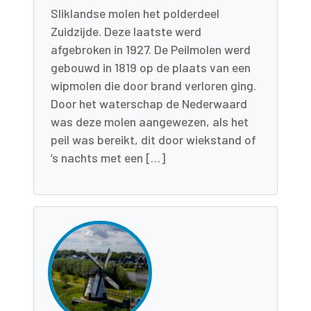
Sliklandse molen het polderdeel
Zuidzijde. Deze laatste werd
afgebroken in 1927. De Peilmolen werd
gebouwd in 1819 op de plaats van een
wipmolen die door brand verloren ging.
Door het waterschap de Nederwaard
was deze molen aangewezen, als het
peil was bereikt, dit door wiekstand of
’s nachts met een […]