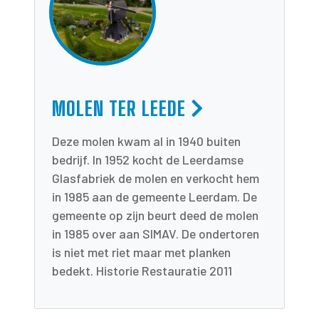
MOLEN TER LEEDE
Deze molen kwam al in 1940 buiten
bedrijf. In 1952 kocht de Leerdamse
Glasfabriek de molen en verkocht hem
in 1985 aan de gemeente Leerdam. De
gemeente op zijn beurt deed de molen
in 1985 over aan SIMAV. De ondertoren
is niet met riet maar met planken
bedekt. Historie Restauratie 2011