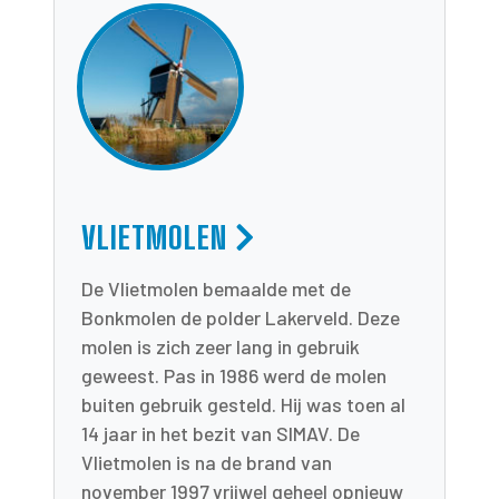
VLIETMOLEN
De Vlietmolen bemaalde met de
Bonkmolen de polder Lakerveld. Deze
molen is zich zeer lang in gebruik
geweest. Pas in 1986 werd de molen
buiten gebruik gesteld. Hij was toen al
14 jaar in het bezit van SIMAV. De
Vlietmolen is na de brand van
november 1997 vrijwel geheel opnieuw