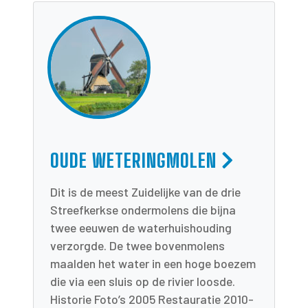
OUDE WETERINGMOLEN
Dit is de meest Zuidelijke van de drie
Streefkerkse ondermolens die bijna
twee eeuwen de waterhuishouding
verzorgde. De twee bovenmolens
maalden het water in een hoge boezem
die via een sluis op de rivier loosde.
Historie Foto’s 2005 Restauratie 2010-