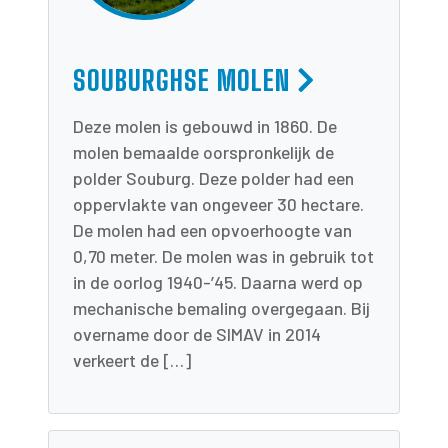
SOUBURGHSE MOLEN
Deze molen is gebouwd in 1860. De
molen bemaalde oorspronkelijk de
polder Souburg. Deze polder had een
oppervlakte van ongeveer 30 hectare.
De molen had een opvoerhoogte van
0,70 meter. De molen was in gebruik tot
in de oorlog 1940-’45. Daarna werd op
mechanische bemaling overgegaan. Bij
overname door de SIMAV in 2014
verkeert de […]