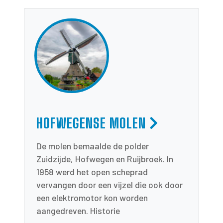
HOFWEGENSE MOLEN
De molen bemaalde de polder
Zuidzijde, Hofwegen en Ruijbroek. In
1958 werd het open scheprad
vervangen door een vijzel die ook door
een elektromotor kon worden
aangedreven. Historie