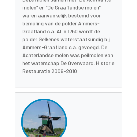
molen” en “De Graaflandse molen”
waren aanvankelijk bestemd voor
bemaling van de polder Ammers-
Graafland c.a. Al in 1760 wordt de
polder Gelkenes waterstaatkundig bij
Ammers-Graafland c.a. gevoegd. De
Achterlandse molen was peilmolen van
het waterschap De Overwaard. Historie
Restauratie 2009-2010