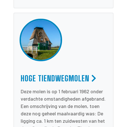
HOGE TIENDWEGMOLEN
Deze molen is op 1 februari 1962 onder
verdachte omstandigheden afgebrand.
Een omschrijving van de molen, toen
deze nog geheel maalvaardig was: De
ligging ca. 1 km ten zuidwesten van het