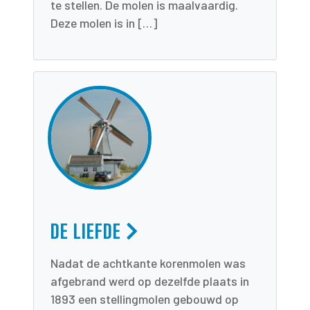
te stellen. De molen is maalvaardig.
Deze molen is in […]
DE LIEFDE
Nadat de achtkante korenmolen was
afgebrand werd op dezelfde plaats in
1893 een stellingmolen gebouwd op