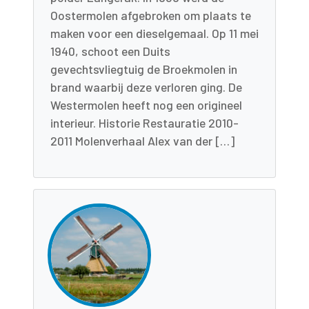
Oostermolen afgebroken om plaats te
maken voor een dieselgemaal. Op 11 mei
1940, schoot een Duits
gevechtsvliegtuig de Broekmolen in
brand waarbij deze verloren ging. De
Westermolen heeft nog een origineel
interieur. Historie Restauratie 2010-
2011 Molenverhaal Alex van der […]