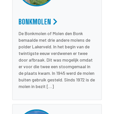
BONKMOLEN
De Bonkmolen of Molen den Bonk
bemaalde met drie andere molens de
polder Lakerveld. In het begin van de
twintigste eeuw verdwenen er twee
door afbraak. Dit was mogelijk omdat
er voor die twee een stoomgemaal in
de plaats kwam. In 1945 werd de molen
buiten gebruik gesteld. Sinds 1972 is de
molen in bezit […]