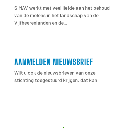
SIMAV werkt met veel liefde aan het behoud
van de molens in het landschap van de
Vijfheerenlanden en de...
AANMELDEN NIEUWSBRIEF
Wilt u ook de nieuwsbrieven van onze
stichting toegestuurd krijgen, dat kan!