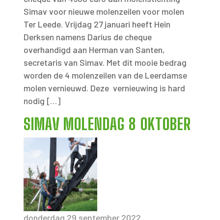
Simav voor nieuwe molenzeilen voor molen
Ter Leede. Vrijdag 27 januari heeft Hein
Derksen namens Darius de cheque
overhandigd aan Herman van Santen,
secretaris van Simav. Met dit mooie bedrag
worden de 4 molenzeilen van de Leerdamse
molen vernieuwd. Deze vernieuwing is hard
nodig […]
SIMAV MOLENDAG 8 OKTOBER
donderdag 29 september 2022