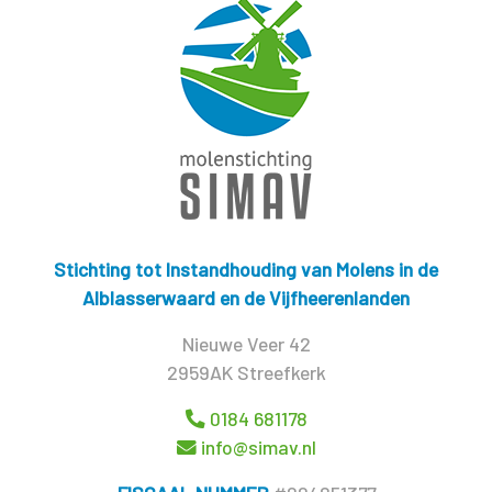
Stichting tot Instandhouding van Molens in de
Alblasserwaard en de Vijfheerenlanden
Nieuwe Veer 42
2959AK Streefkerk
0184 681178
info@simav.nl