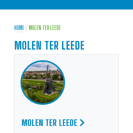
HOME
/
MOLEN TER LEEDE
MOLEN TER LEEDE
MOLEN TER LEEDE