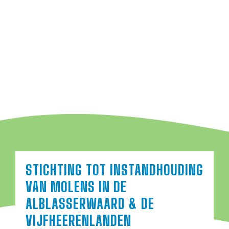
STICHTING TOT INSTANDHOUDING
VAN MOLENS IN DE
ALBLASSERWAARD & DE
VIJFHEERENLANDEN