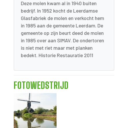
Deze molen kwam al in 1940 buiten
bedrijf. In 1952 kocht de Leerdamse
Glasfabriek de molen en verkocht hem
in 1985 aan de gemeente Leerdam. De
gemeente op zijn beurt deed de molen
in 1985 over aan SIMAV. De ondertoren
is niet met riet maar met planken
bedekt. Historie Restauratie 2011
FOTOWEDSTRIJD