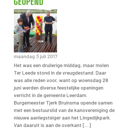
GEOPEND
maandag 3 juli 2017
Het was een druilerige middag, maar molen
Ter Leede stond in de vreugdestand. Daar
was alle reden voor, want op woensdag 28
juni werden diverse feestelijke openingen
verricht in de gemeente Leerdam.
Burgemeester Tjerk Bruinsma opende samen
met een bestuurslid van de kanovereniging de
nieuwe aanlegsteiger aan het Lingedijkpark.
Van daaruit is aan de overkant […]