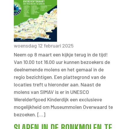
woensdag 12 februari 2025
Neem op 8 maart een kijkje terug in de tijd!
Van 10.00 tot 16.00 uur kunnen bezoekers de
deelnemende molens en het gemaal in de
regio bezichtigen. Een plattegrond van de
locaties treft u hieronder aan. Naast de
molens van SIMAV is er in UNESCO
Werelderfgoed Kinderdijk een exclusieve
mogelijkheid om Museummolen Overwaard te
bezoeken. […]
SLAPEN IN DE BONKMOLEN TE