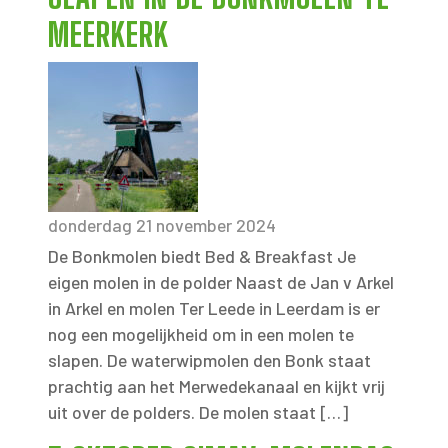
MEERKERK
donderdag 21 november 2024
De Bonkmolen biedt Bed & Breakfast Je
eigen molen in de polder Naast de Jan v Arkel
in Arkel en molen Ter Leede in Leerdam is er
nog een mogelijkheid om in een molen te
slapen. De waterwipmolen den Bonk staat
prachtig aan het Merwedekanaal en kijkt vrij
uit over de polders. De molen staat […]