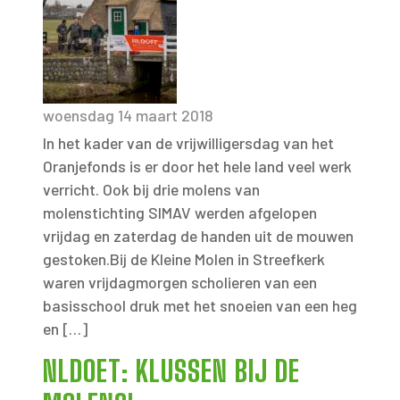
woensdag 14 maart 2018
In het kader van de vrijwilligersdag van het
Oranjefonds is er door het hele land veel werk
verricht. Ook bij drie molens van
molenstichting SIMAV werden afgelopen
vrijdag en zaterdag de handen uit de mouwen
gestoken.Bij de Kleine Molen in Streefkerk
waren vrijdagmorgen scholieren van een
basisschool druk met het snoeien van een heg
en […]
NLDOET: KLUSSEN BIJ DE