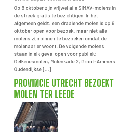
Op 8 oktober zijn vrijwel alle SIMAV-molens in
de streek gratis te bezichtigen. In het
algemeen geldt: een draaiende molen is op 8
oktober open voor bezoek, maar niet alle
molens zijn binnen te bezoeken omdat de
molenaar er woont. De volgende molens
staan in elk geval open voor publiek:
Gelkenesmolen, Molenkade 2, Groot-Ammers
Oudendijkse […]
PROVINCIE UTRECHT BEZOEKT
MOLEN TER LEEDE