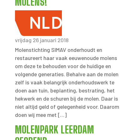
MOLENS!
vrijdag 26 januari 2018
Molenstichting SIMAV onderhoudt en
restaureert haar vaak eeuwenoude molens
om deze te behouden voor de huidige en
volgende generaties. Behalve aan de molen
zelf is vaak belangrijk onderhoudswerk te
doen aan tuin, beplanting, bestrating, het
hekwerk en de schuren bij de molen. Daar is
niet altijd geld of gelegenheid voor. Daarom
doen wij mee met […]
MOLENPARK LEERDAM