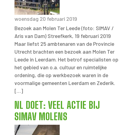
woensdag 20 februari 2019
Bezoek aan Molen Ter Leede (foto: SIMAV /
Aris van Dam) Streefkerk, 19 februari 2019
Maar liefst 25 ambtenaren van de Provincie
Utrecht brachten een bezoek aan Molen Ter
Leede in Leerdam. Het betrof specialisten op
het gebied van o.a. cultuur en ruimtelijke
ordening, die op werkbezoek waren in de
voormalige gemeenten Leerdam en Zederik.
[…]
NL DOET: VEEL ACTIE BIJ
SIMAV MOLENS