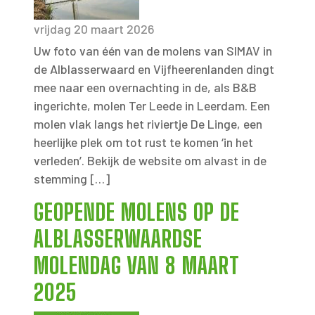
vrijdag 20 maart 2026
Uw foto van één van de molens van SIMAV in
de Alblasserwaard en Vijfheerenlanden dingt
mee naar een overnachting in de, als B&B
ingerichte, molen Ter Leede in Leerdam. Een
molen vlak langs het riviertje De Linge, een
heerlijke plek om tot rust te komen ‘in het
verleden’. Bekijk de website om alvast in de
stemming […]
GEOPENDE MOLENS OP DE
ALBLASSERWAARDSE
MOLENDAG VAN 8 MAART
2025