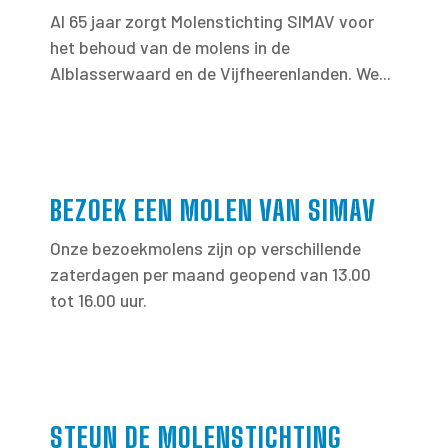
Al 65 jaar zorgt Molenstichting SIMAV voor
het behoud van de molens in de
Alblasserwaard en de Vijfheerenlanden. We...
BEZOEK EEN MOLEN VAN SIMAV
Onze bezoekmolens zijn op verschillende
zaterdagen per maand geopend van 13.00
tot 16.00 uur.
STEUN DE MOLENSTICHTING