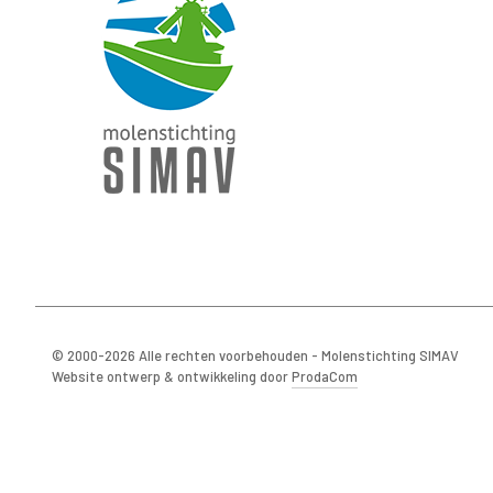
© 2000-2026 Alle rechten voorbehouden - Molenstichting SIMAV
Website ontwerp & ontwikkeling door
ProdaCom