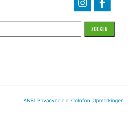
ZOEKEN
ANBI
Privacybeleid
Colofon
Opmerkingen