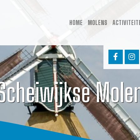
HOME
MOLENS
ACTIVITEIT
Scheiwijkse Mole