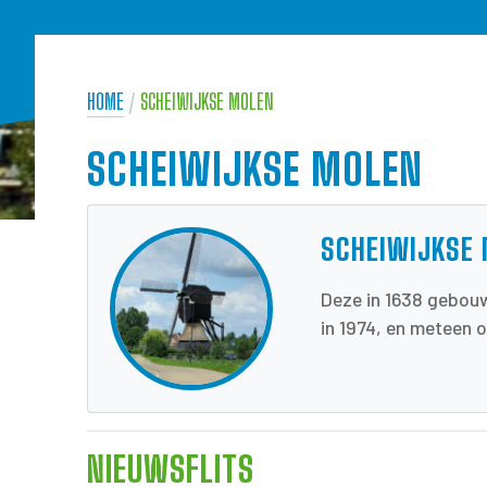
HOME
/
SCHEIWIJKSE MOLEN
SCHEIWIJKSE MOLEN
SCHEIWIJKSE
Deze in 1638 gebouw
in 1974, en meteen 
NIEUWSFLITS