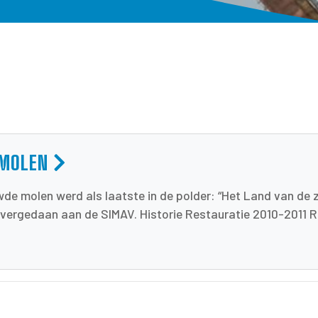
 MOLEN
de molen werd als laatste in de polder: “Het Land van de 
overgedaan aan de SIMAV. Historie Restauratie 2010-2011 