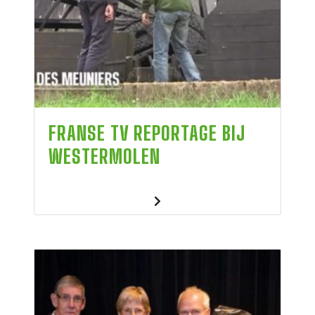
FRANSE TV REPORTAGE BIJ
WESTERMOLEN