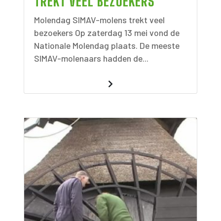
TREKT VEEL BEZOEKERS
Molendag SIMAV-molens trekt veel
bezoekers Op zaterdag 13 mei vond de
Nationale Molendag plaats. De meeste
SIMAV-molenaars hadden de...