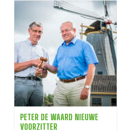
PETER DE WAARD NIEUWE
VOORZITTER