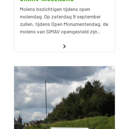
Molens bezichtigen tijdens open
molendag. Op zaterdag 9 september
zullen, tijdens Open Monumentendag, de
molens van SIMAV opengesteld zijn...