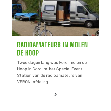
RADIOAMATEURS IN MOLEN
DE HOOP
Twee dagen lang was korenmolen de
Hoop in Gorcum het Special Event
Station van de radioamateurs van
VERON, afdeling...