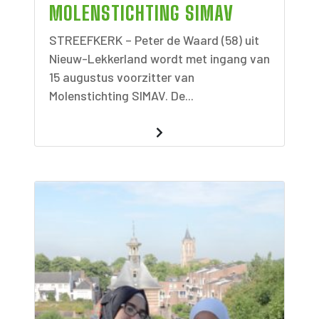
MOLENSTICHTING SIMAV
STREEFKERK – Peter de Waard (58) uit
Nieuw-Lekkerland wordt met ingang van
15 augustus voorzitter van
Molenstichting SIMAV. De...