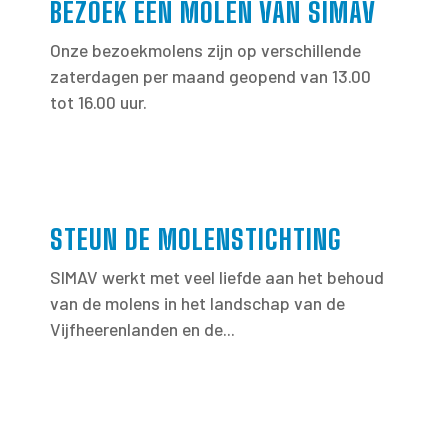
BEZOEK EEN MOLEN VAN SIMAV
Onze bezoekmolens zijn op verschillende
zaterdagen per maand geopend van 13.00
tot 16.00 uur.
STEUN DE MOLENSTICHTING
SIMAV werkt met veel liefde aan het behoud
van de molens in het landschap van de
Vijfheerenlanden en de...