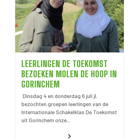
LEERLINGEN DE TOEKOMST
BEZOEKEN MOLEN DE HOOP IN
GORINCHEM
Dinsdag 4 en donderdag 6 juli jl.
bezochten groepen leerlingen van de
Internationale Schakelklas De Toekomst
uit Gorinchem onze...