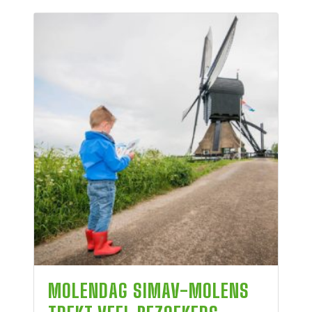
MOLENDAG SIMAV-MOLENS