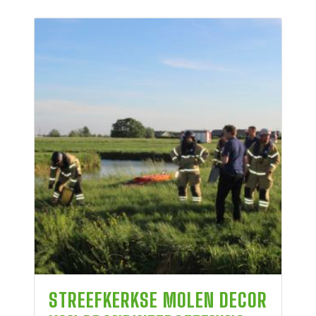
STREEFKERKSE MOLEN DECOR