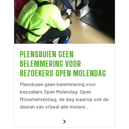
PLENSBUIEN GEEN
BELEMMERING VOOR
BEZOEKERS OPEN MOLENDAG
Plensbuien geen belemmering voor
bezoekers Open Molendag Open
Monumentendag, de dag waarop ook de
deuren van vrijwel alle molens...