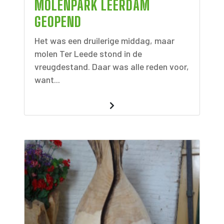
MOLENPARK LEERDAM
GEOPEND
Het was een druilerige middag, maar
molen Ter Leede stond in de
vreugdestand. Daar was alle reden voor,
want...