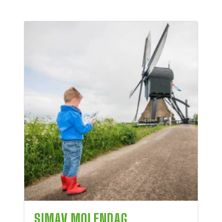
SIMAV MOLENDAG