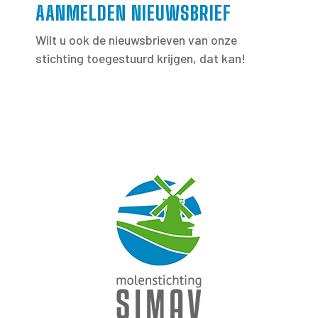
AANMELDEN NIEUWSBRIEF
Wilt u ook de nieuwsbrieven van onze
stichting toegestuurd krijgen, dat kan!