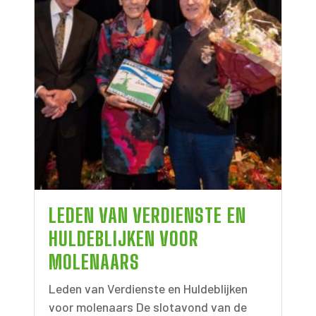
LEDEN VAN VERDIENSTE EN
HULDEBLIJKEN VOOR
MOLENAARS
Leden van Verdienste en Huldeblijken
voor molenaars De slotavond van de