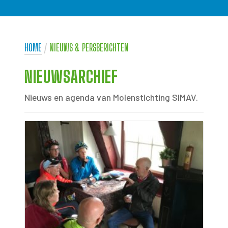
HOME
/
NIEUWS & PERSBERICHTEN
NIEUWSARCHIEF
Nieuws en agenda van Molenstichting SIMAV.