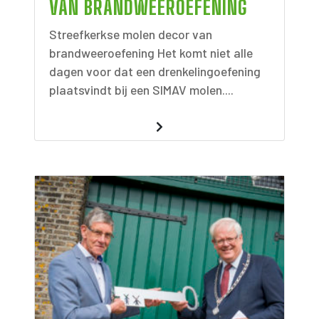
VAN BRANDWEEROEFENING
Streefkerkse molen decor van
brandweeroefening Het komt niet alle
dagen voor dat een drenkelingoefening
plaatsvindt bij een SIMAV molen....