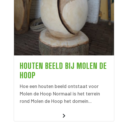
HOUTEN BEELD BIJ MOLEN DE
HOOP
Hoe een houten beeld ontstaat voor
Molen de Hoop Normaal is het terrein
rond Molen de Hoop het domein...